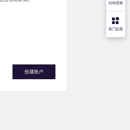
扫码咨询
热门应用
创建账户