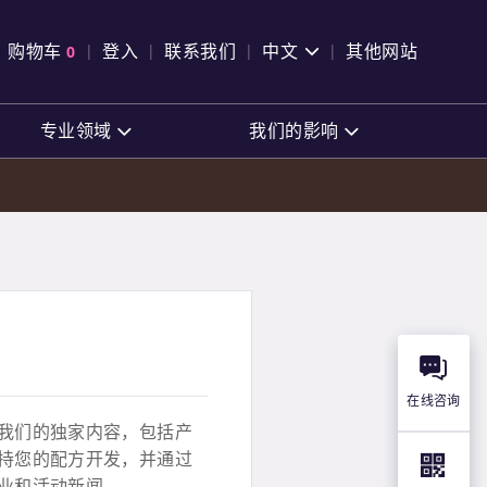
pen Search
购物车
0
登入
联系我们
中文
其他网站
查看购物车
专业领域
我们的影响
在线咨询
我们的独家内容，包括产
持您的配方开发，并通过
业和活动新闻。