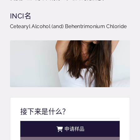
INCI名
Cetearyl Alcohol (and) Behentrimonium Chloride
接下来是什么？
申请样品