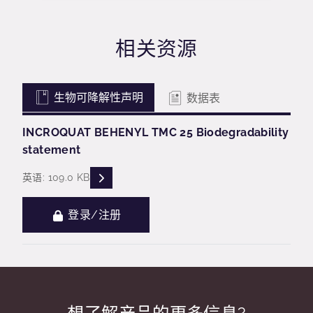
相关资源
生物可降解性声明
数据表
INCROQUAT BEHENYL TMC 25 Biodegradability
statement
READ DESCRIPTIONS
英语: 109.0 KB
登录/注册