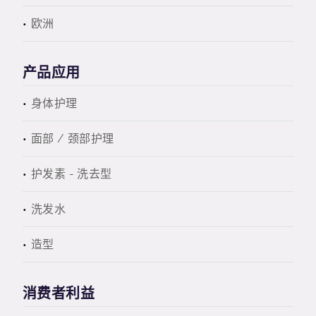
欧洲
产品应用
身体护理
面部 / 颈部护理
护发素 - 洗去型
洗发水
造型
消费者利益