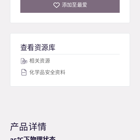
添加至最爱
查看资源库
相关资源
化学品安全资料
产品详情
25℃下物理状态