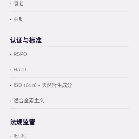
衰老
强韧
认证与标准
RSPO
Halal
ISO 16128 - 天然衍生成分
适合全素主义
法规监管
IECIC