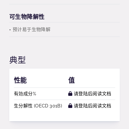
可生物降解性
预计易于生物降解
典型
性能
值
有効成分%
请登陆后阅读文档
生分解性 (OECD 301B)
请登陆后阅读文档