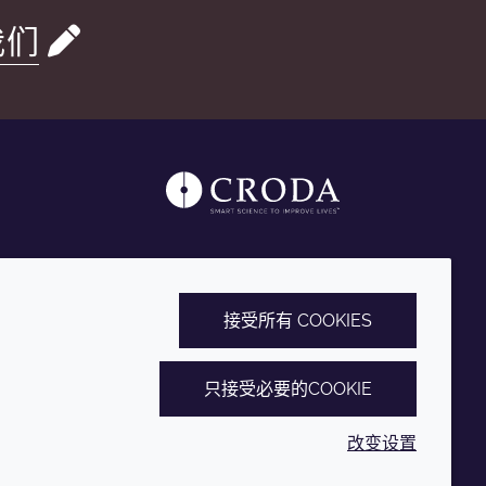
我们
接受所有 COOKIES
只接受必要的COOKIE
改变设置