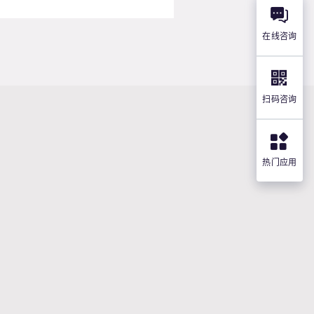
在线咨询
扫码咨询
热门应用