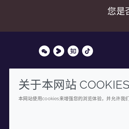
您是
Wechat
Youku
Zhihu
Tiktok
关于本网站 COOKIE
本网站使用cookies来增强您的浏览体验，并允许