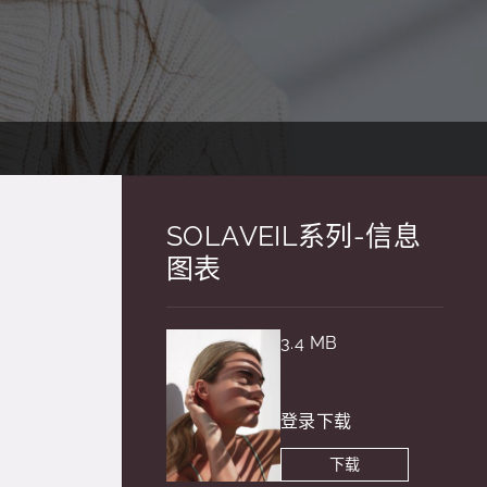
SOLAVEIL系列-信息
图表
3.4 MB
登录下载
下载