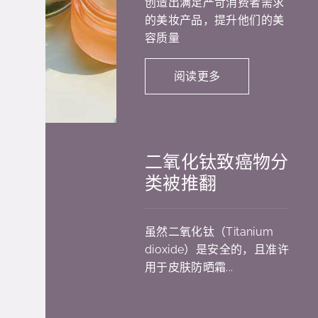
创造出满足严苛消费者需求
的美妆产品，提升他们的美
容质量
阅读更多
二氧化钛致癌物分
类被推翻
虽然二氧化钛（Titanium
dioxide）是安全的，且准许
用于皮肤防晒霜...