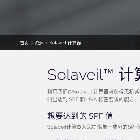
首页
资源
Solaveil 计算器
Solaveil
利用我们的Solaveil 计算器可获得
制出达到 SPF 和 UVA 标签要求的配方。
想要达到的 SPF 值
Solaveil计算器为您提供单一成分的S