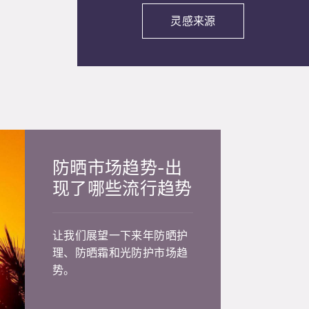
灵感来源
防晒市场趋势-出
现了哪些流行趋势
让我们展望一下来年防晒护
理、防晒霜和光防护市场趋
势。