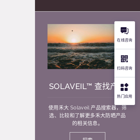
在线咨询
扫码咨询
SOLAVEIL™ 查找产品
热门应用
使用禾大 Solaveil 产品搜索器，筛
选、比较和了解更多禾大防晒产品
的相关信息。