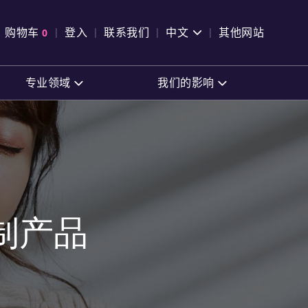
pen Search
购物车
0
登入
联系我们
中文
其他网站
查看购物车
专业领域
我们的影响
制产品