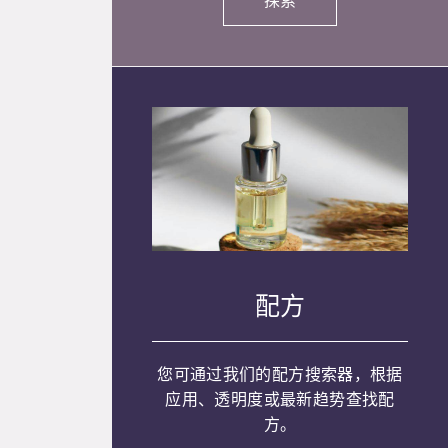
探索
配方
您可通过我们的配方搜索器，根据
应用、透明度或最新趋势查找配
方。