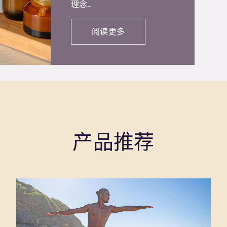
理念…
阅读更多
产品推荐