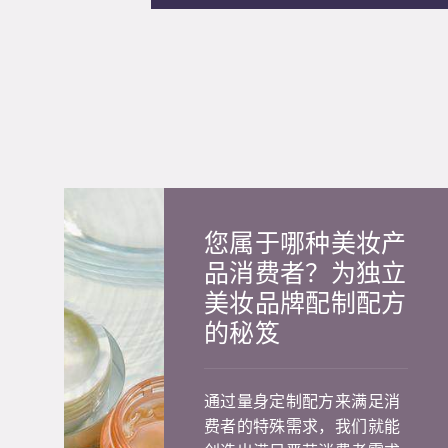
您属于哪种美妆产
品消费者？为独立
美妆品牌配制配方
的秘笈
通过量身定制配方来满足消
费者的特殊需求，我们就能