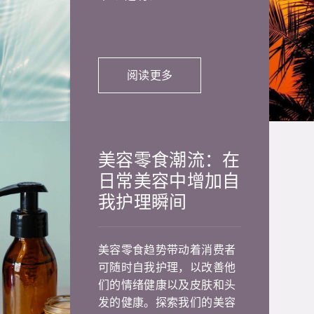
阅读更多
美容零食潮流：在
日常美容中增加自
我护理瞬间
美容零食趋势带动着消费者
可随时自我护理，以改善他
们的情绪健康以及皮肤和头
发的健康。探索我们的美容