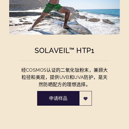
SOLAVEIL™ HTP1
经COSMOS认证的二氧化钛粉末，兼顾大
粒径和美观，提供UVB和UVA防护，是天
然防晒配方的理想选择。
申请样品