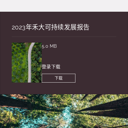
2023年禾大可持续发展报告
5.0 MB
登录下载
下载