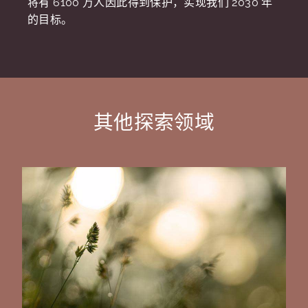
将有 6100 万人因此得到保护，实现我们 2030 年
的目标。
其他探索领域