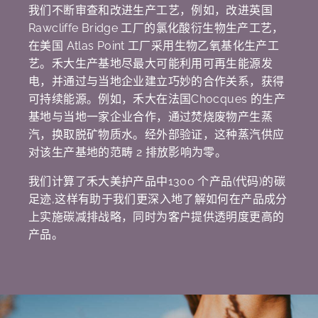
我们不断审查和改进生产工艺，例如，改进英国
Rawcliffe Bridge 工厂的氯化酸衍生物生产工艺，
在美国 Atlas Point 工厂采用生物乙氧基化生产工
艺。禾大生产基地尽最大可能利用可再生能源发
电，并通过与当地企业建立巧妙的合作关系，获得
可持续能源。例如，禾大在法国Chocques 的生产
基地与当地一家企业合作，通过焚烧废物产生蒸
汽，换取脱矿物质水。经外部验证，这种蒸汽供应
对该生产基地的范畴 2 排放影响为零。
我们计算了禾大美护产品中1300 个产品(代码)的碳
足迹,这样有助于我们更深入地了解如何在产品成分
上实施碳减排战略，同时为客户提供透明度更高的
产品。