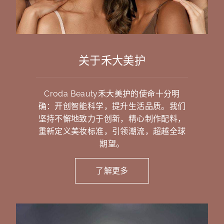
关于禾大美护
Croda Beauty禾大美护的使命十分明
确：开创智能科学，提升生活品质。我们
坚持不懈地致力于创新，精心制作配料，
重新定义美妆标准，引领潮流，超越全球
期望。
了解更多