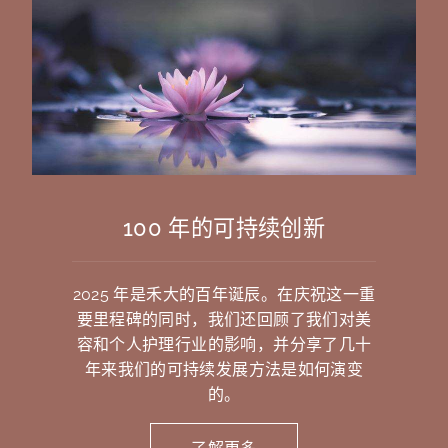
100 年的可持续创新
2025 年是禾大的百年诞辰。在庆祝这一重
要里程碑的同时，我们还回顾了我们对美
容和个人护理行业的影响，并分享了几十
年来我们的可持续发展方法是如何演变
的。