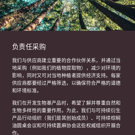
负责任采购
我们与供应商建立重要的合作伙伴关系，并通过当
地采购（例如我们的植物提取物），减少对环境的
影响，同时又可对当地种植者提供经济支持。每家
供应商都要经过严格筛选，以确保符合严格的道德
和环境标准。
我们在开发生物基产品时，希望了解并尊重自然和
生物多样性的重要作用。为此，我们与可持续衍生
产品行动组织（我们是其创始成员）、可持续棕榈
油圆桌会议和可持续蓖麻协会这些权威组织开展合
作。