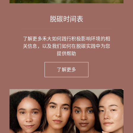
脱碳时间表
了解更多禾大如何践行积极影响环境的相
关信息，以及我们如何在脱碳实践中为您
提供帮助
了解更多