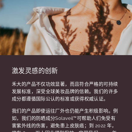
激发灵感的创新
禾大的产品不仅功效显著，而且符合严格的可持续
发展标准，深受全球美妆品牌的信赖。我们的许多
成分都遵循国际公认的标准或获得权威认证。
我们的产品即使运往厂外也仍能产生积极影响。例
如，我们的防晒成分Solaveil™可帮助人们免受有
害紫外线的伤害，避免患上皮肤癌；到 2022 年，