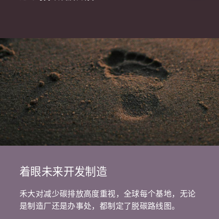
着眼未来开发制造
禾大对减少碳排放高度重视，全球每个基地，无论
是制造厂还是办事处，都制定了脱碳路线图。