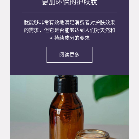
更加环保的护肤肽
肽能够非常有效地满足消费者对护肤效果
的需求，但它是否能够达到人们对天然和
可持续成分的要求
阅读更多