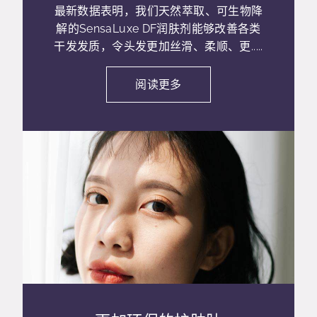
最新数据表明，我们天然萃取、可生物降
解的SensaLuxe DF润肤剂能够改善各类
干发发质，令头发更加丝滑、柔顺、更.....
阅读更多