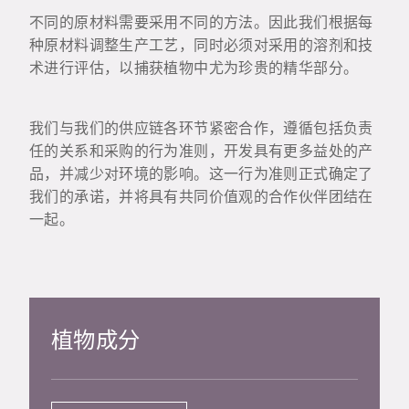
不同的原材料需要采用不同的方法。因此我们根据每
种原材料调整生产工艺，同时必须对采用的溶剂和技
术进行评估，以捕获植物中尤为珍贵的精华部分。
我们与我们的供应链各环节紧密合作，遵循包括负责
任的关系和采购的行为准则，开发具有更多益处的产
品，并减少对环境的影响。这一行为准则正式确定了
我们的承诺，并将具有共同价值观的合作伙伴团结在
一起。
植物成分