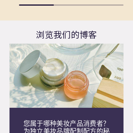
浏览我们的博客
您属于哪种美妆产品消费者？
为独立美妆品牌配制配方的秘