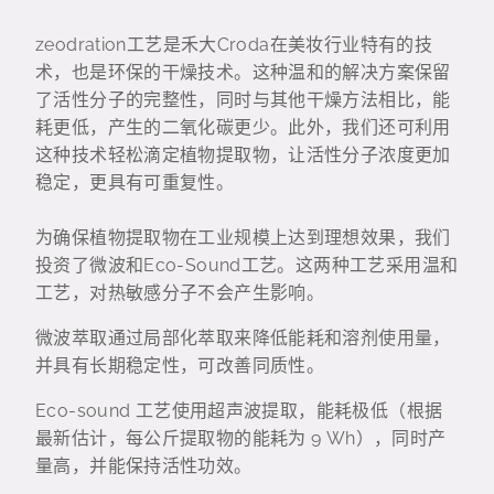
zeodration工艺是禾大Croda在美妆行业特有的技
术，也是环保的干燥技术。这种温和的解决方案保留
了活性分子的完整性，同时与其他干燥方法相比，能
耗更低，产生的二氧化碳更少。此外，我们还可利用
这种技术轻松滴定植物提取物，让活性分子浓度更加
稳定，更具有可重复性。
为确保植物提取物在工业规模上达到理想效果，我们
投资了微波和Eco-Sound工艺。这两种工艺采用温和
工艺，对热敏感分子不会产生影响。
微波萃取通过局部化萃取来降低能耗和溶剂使用量，
并具有长期稳定性，可改善同质性。
Eco-sound 工艺使用超声波提取，能耗极低（根据
最新估计，每公斤提取物的能耗为 9 Wh），同时产
量高，并能保持活性功效。