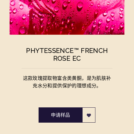
PHYTESSENCE™ FRENCH
ROSE EC
这款玫瑰提取物富含类黄酮，是为肌肤补
充水分和提供保护的理想成分。
申请样品