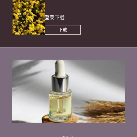
登录下载
下载