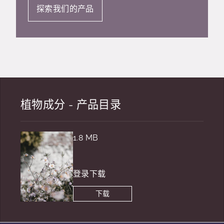
探索我们的产品
植物成分 - 产品目录
1.8 MB
登录下载
下载