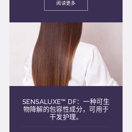
阅读更多
SENSALUXE™ DF：一种可生
物降解的包容性成分，可用于
干发护理。