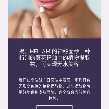
揭开HELIAMI的神秘面纱一种
特别的葵花籽油中的植物提取
物，可实现无水美容
我们在高油酸向日葵油中发现一系列具有
无形高价值的植物提取物，这些提取物可
更好地保护皮肤屏障，完全符合当前美容
趋势，