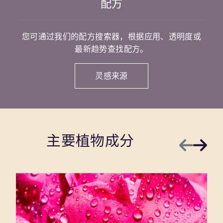
配方
您可通过我们的配方搜索器，根据应用、透明度或
最新趋势查找配方。
灵感来源
主要植物成分
上一页
下一