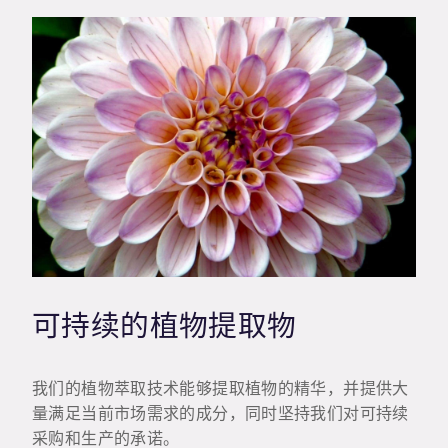
可持续的植物提取物
我们的植物萃取技术能够提取植物的精华，并提供大
量满足当前市场需求的成分，同时坚持我们对可持续
采购和生产的承诺。