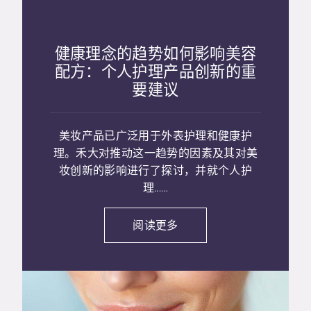
健康理念的趋势如何影响美容
配方：个人护理产品创新的重
要建议
美妆产品已广泛用于外表护理和健康护
理。禾大对推动这一趋势的因素及其对美
妆创新的影响进行了探讨，并就个人护
理......
阅读更多