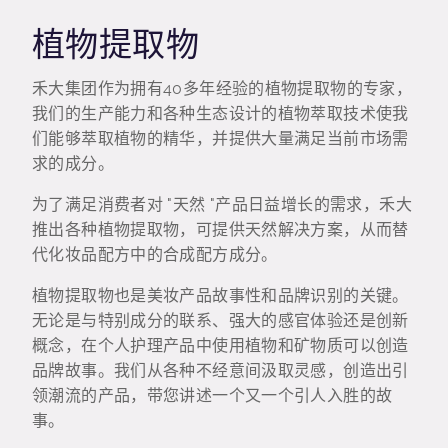
植物提取物
禾大集团作为拥有40多年经验的植物提取物的专家，
我们的生产能力和各种生态设计的植物萃取技术使我
们能够萃取植物的精华，并提供大量满足当前市场需
求的成分。
为了满足消费者对 "天然 "产品日益增长的需求，禾大
推出各种植物提取物，可提供天然解决方案，从而替
代化妆品配方中的合成配方成分。
植物提取物也是美妆产品故事性和品牌识别的关键。
无论是与特别成分的联系、强大的感官体验还是创新
概念，在个人护理产品中使用植物和矿物质可以创造
品牌故事。我们从各种不经意间汲取灵感，创造出引
领潮流的产品，带您讲述一个又一个引人入胜的故
事。