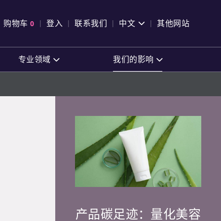
pen Search
购物车
0
登入
联系我们
中文
其他网站
查看购物车
专业领域
我们的影响
产品碳足迹：量化美容