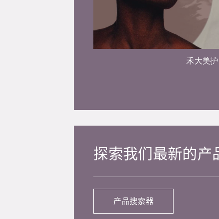
禾大美护
探索我们最新的产
产品搜索器