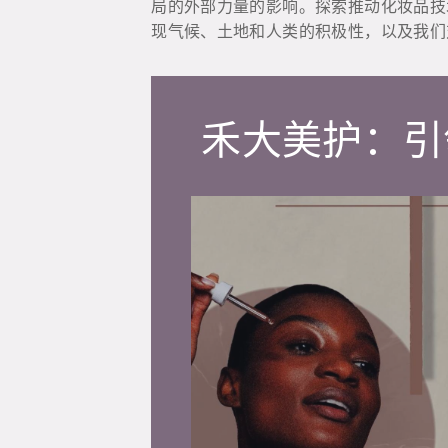
局的外部力量的影响。探索推动化妆品技
现气候、土地和人类的积极性，以及我们
禾大美护：引