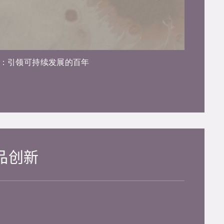
：引领可持续发展的百年
品创新