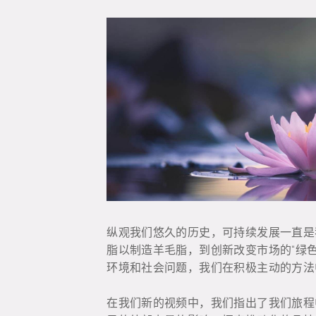
纵观我们悠久的历史，可持续发展一直是
脂以制造羊毛脂，到创新改变市场的“绿
环境和社会问题，我们在积极主动的方法
在我们新的视频中，我们指出了我们旅程