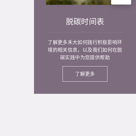
脱碳时间表
了解更多禾大如何践行积极影响环
境的相关信息，以及我们如何在脱
碳实践中为您提供帮助
了解更多