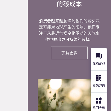
的碳成本
消费者越来越意识到他们的购买决
定可能对地球产生的影响，他们专
注于从最近气候变化驱动的天气事
件中做出更可持续的选择。
了解更多
在线咨询
扫码咨询
热门应用