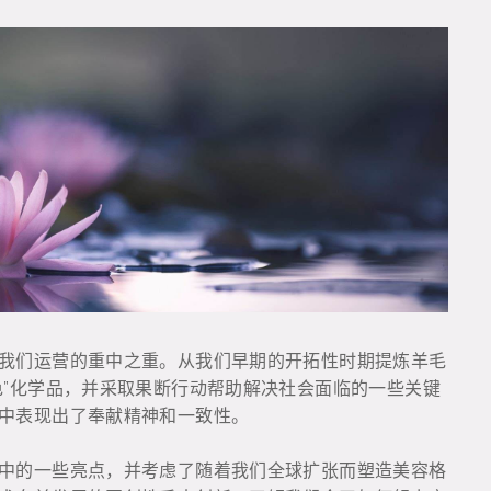
我们运营的重中之重。从我们早期的开拓性时期提炼羊毛
色”化学品，并采取果断行动帮助解决社会面临的一些关键
中表现出了奉献精神和一致性。
中的一些亮点，并考虑了随着我们全球扩张而塑造美容格