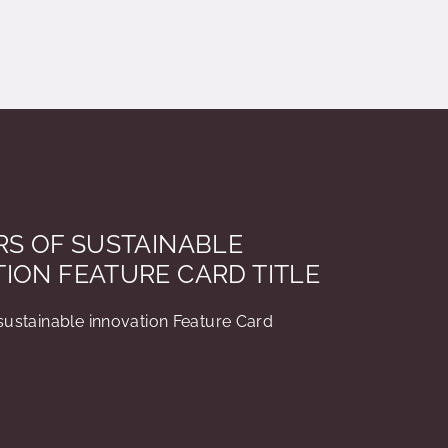
RS OF SUSTAINABLE
ION FEATURE CARD TITLE
sustainable innovation Feature Card