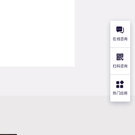
在线咨询
扫码咨询
热门应用