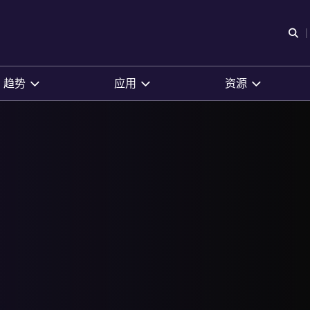
O
趋势
应用
资源