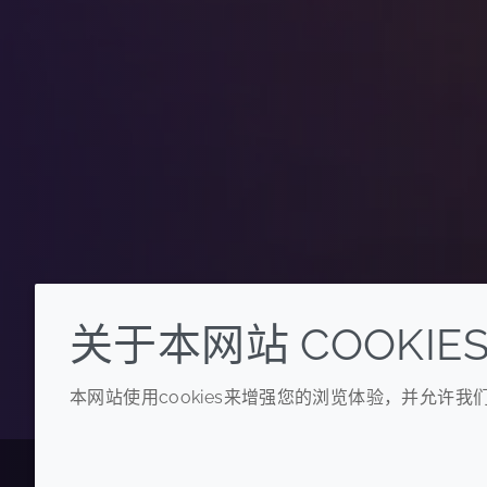
关于本网站 COOKIE
本网站使用cookies来增强您的浏览体验，并允许
2
/3