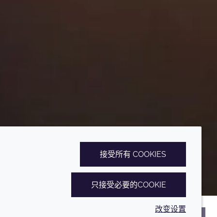
接受所有 COOKIES
只接受必要的COOKIE
改变设置