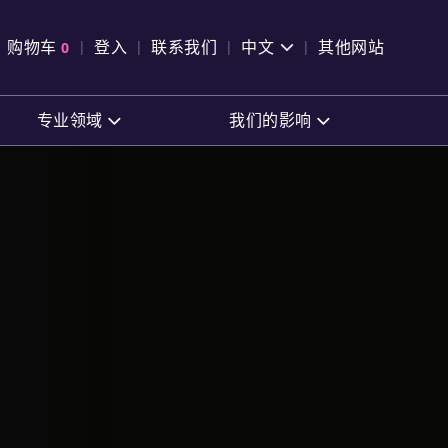
pen Search
购物车
0
登入
联系我们
中文
其他网站
查看购物车
专业领域
我们的影响