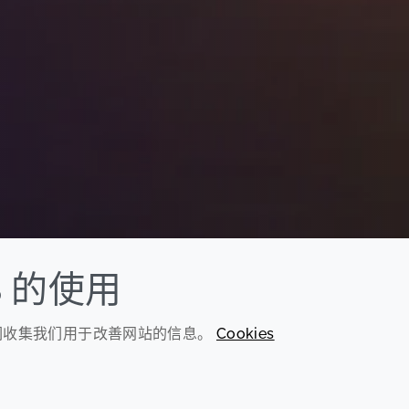
S 的使用
我们收集我们用于改善网站的信息。
Cookies