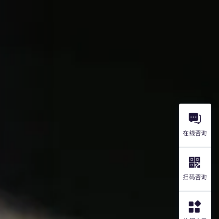
在线咨询
扫码咨询