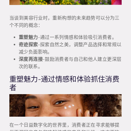
当谈到美容行业时，重新构想的未来趋势可以分为三
个不同的概念：
重塑魅力
-通过一系列情感和体验吸引消费者。
奇迹探索
-探索自然之美，调整产品选择和常规以
减少负面影响。
深度再连接
-鼓励消费者与自己和他人建立更深层
次的联系。
重塑魅力-通过情感和体验抓住消费
者
在一个日益数字化的世界里，消费者正在寻求能够提