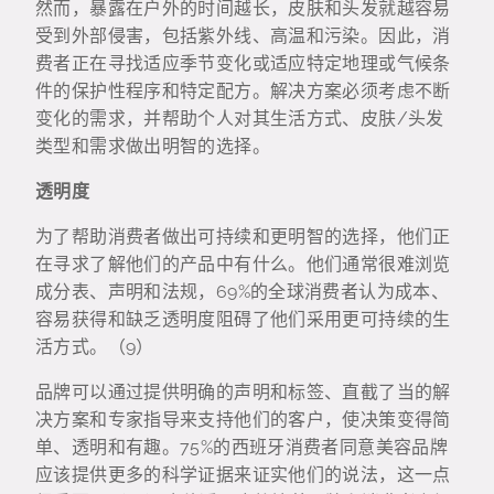
然而，暴露在户外的时间越长，皮肤和头发就越容易
受到外部侵害，包括紫外线、高温和污染。因此，消
费者正在寻找适应季节变化或适应特定地理或气候条
件的保护性程序和特定配方。解决方案必须考虑不断
变化的需求，并帮助个人对其生活方式、皮肤/头发
类型和需求做出明智的选择。
透明度
为了帮助消费者做出可持续和更明智的选择，他们正
在寻求了解他们的产品中有什么。他们通常很难浏览
成分表、声明和法规，69%的全球消费者认为成本、
容易获得和缺乏透明度阻碍了他们采用更可持续的生
活方式。（9）
品牌可以通过提供明确的声明和标签、直截了当的解
决方案和专家指导来支持他们的客户，使决策变得简
单、透明和有趣。75%的西班牙消费者同意美容品牌
应该提供更多的科学证据来证实他们的说法，这一点