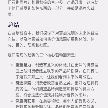
们看到品牌让其最积极的客户参与产品开发。这有助
于他们感受到某种东西的一部分，并鼓励品牌忠诚
度。
总结
在这篇博客中，我们探讨了对更加光明的未来的普遍
向往，以及消费者如何将价值范围扩展到体验、情
感、目的、联系和社区。
我们发现的趋势的三个核心驱动因素是：
重塑魅力
：创造有意义的体验并在更深的情感层
面上与消费者建立联系的产品和惯例。它们有助
于灌输乐观主义，让我们看到未来的可能性。
奇迹探索
：消费者欣赏自然之美，更好地理解其
脆弱性。他们期望品牌创造更可持续的解决方
案，符合这些价值观并限制对世界的影响。
深度再联系
：在美容领域，每个人都受到欢迎、
受到服务和受到关注。品牌和消费者倡导健康、