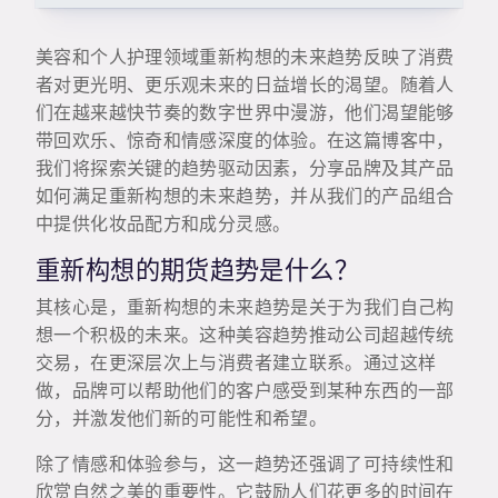
美容和个人护理领域重新构想的未来趋势反映了消费
者对更光明、更乐观未来的日益增长的渴望。随着人
们在越来越快节奏的数字世界中漫游，他们渴望能够
带回欢乐、惊奇和情感深度的体验。在这篇博客中，
我们将探索关键的趋势驱动因素，分享品牌及其产品
如何满足重新构想的未来趋势，并从我们的产品组合
中提供化妆品配方和成分灵感。
重新构想的期货趋势是什么？
其核心是，重新构想的未来趋势是关于为我们自己构
想一个积极的未来。这种美容趋势推动公司超越传统
交易，在更深层次上与消费者建立联系。通过这样
做，品牌可以帮助他们的客户感受到某种东西的一部
分，并激发他们新的可能性和希望。
除了情感和体验参与，这一趋势还强调了可持续性和
欣赏自然之美的重要性。它鼓励人们花更多的时间在