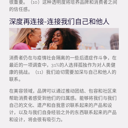
很重要。（10）这种透明度将培养品牌和消费者之间
的信任感。
深度再连接-连接我们自己和他人
消费者仍在与疫情社会隔离的一些后遗症作斗争，在
最近的一项调查中，31%的人选择孤独作为对人类健
康的挑战。（11）我们迫切需要加深与自己和他人的
联系。
在美容领域，品牌可以通过推动团结、包容和社区来
帮助消费者感受到他们的归属感。能够将我们与我们
自己的文化、遗产和自我意识联系起来的产品和设
计，以及与我们自身经验之外的东西联系起来的产品
和设计，将会很有吸引力。