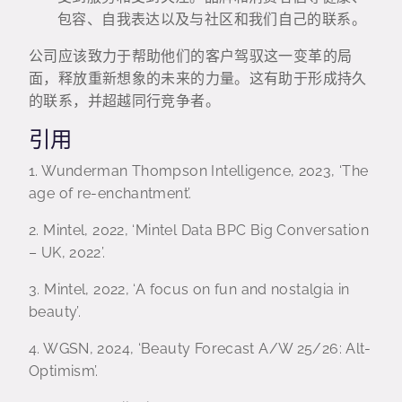
包容、自我表达以及与社区和我们自己的联系。
公司应该致力于帮助他们的客户驾驭这一变革的局
面，释放重新想象的未来的力量。这有助于形成持久
的联系，并超越同行竞争者。
引用
1. Wunderman Thompson Intelligence, 2023, ‘The
age of re-enchantment’.
2. Mintel, 2022, ‘Mintel Data BPC Big Conversation
– UK, 2022’.
3. Mintel, 2022, ‘A focus on fun and nostalgia in
beauty’.
4. WGSN, 2024, ‘Beauty Forecast A/W 25/26: Alt-
Optimism’.