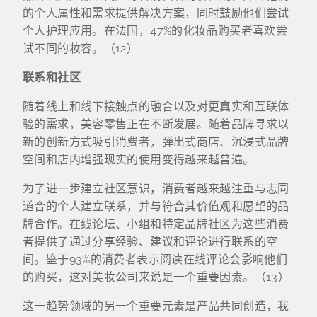
的个人属性和需求提供解决方案，同时鼓励他们尝试
个人护理应用。在法国，47%的化妆品购买者喜欢尝
试不同的妆容。（12）
联系和社区
随着线上和线下接触点的融合以及对更真实和互联体
验的需求，美容零售正在不断发展。随着品牌寻求以
新的创新方式吸引消费者，弹出式商店、沉浸式品牌
空间和店内增强现实的使用变得越来越普遍。
为了进一步建立社区意识，消费者越来越注重与志同
道合的个人建立联系，并与符合其价值观和愿望的品
牌合作。在线论坛、小组和特定品牌社区为这些消费
者提供了通过分享经验、建议和评论进行联系的空
间。鉴于93%的消费者表示阅读在线评论会影响他们
的购买，这对美妆公司来说是一个重要因素。（13）
这一趋势领域的另一个重要元素是产品共同创造，我