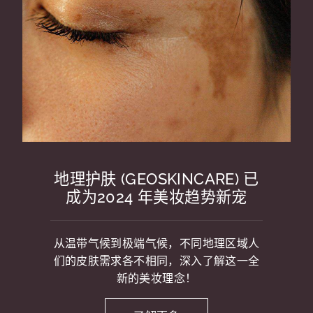
地理护肤 (GEOSKINCARE) 已
成为2024 年美妆趋势新宠
从温带气候到极端气候，不同地理区域人
们的皮肤需求各不相同，深入了解这一全
新的美妆理念！