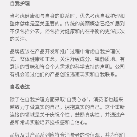
自我护理
当考虑健康和与自身的联系时，优先考虑自我护理和
整体健康是至关重要的。传统的美丽概念已经扩展到
不仅包括外表，还包括对健康和内在平衡的更深层次
的关注。
品牌应该在产品开发和推广过程中考虑自我护理仪
式、整体健康和正念。关注舒缓成分、镇静质地、有
意识的香味和符合个人需求的科学支持的声明。公司
有机会通过他们的产品创造逃避现实和自我联系。
自我表达
除了在自我护理方面采取“自我心态”，消费者也越来
越致力于做真实的自己，拥抱真实的自己。这个重新
连接的领域是关于庆祝个性，鼓励真实性，并通过产
品和常规实验培养授权感和自信心。
品牌及其产品系列应符合消费者的价值观，并为他们