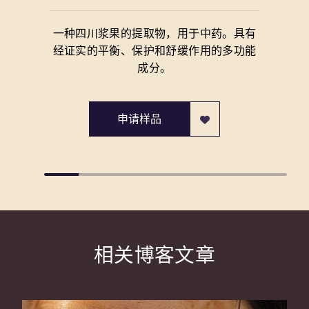
一种四川浆果的提取物，用于中药。具有
经证实的平衡、保护和舒缓作用的多功能
成分。
申请样品
相关博客文章