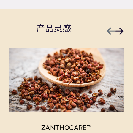
产品灵感
上一页
下一
ZANTHOCARE™