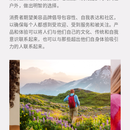
户外，做出明智的选择。
消费者期望美容品牌倡导包容性、自我表达和社区，
以确保每个人都感到受欢迎、受到服务和被关注。产
品和体验可以将人们与他们自己的文化、传统和自我
意识联系起来，也可以与那些超出他们自身体验吸引
力的人联系起来。