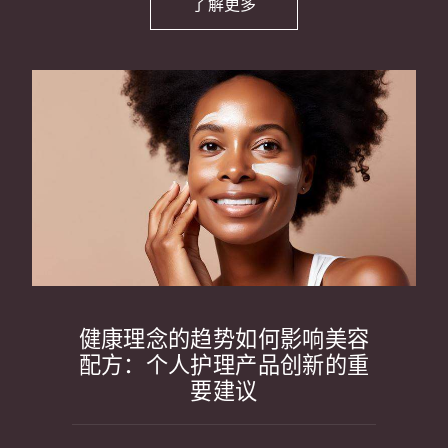
了解更多
健康理念的趋势如何影响美容
配方：个人护理产品创新的重
要建议