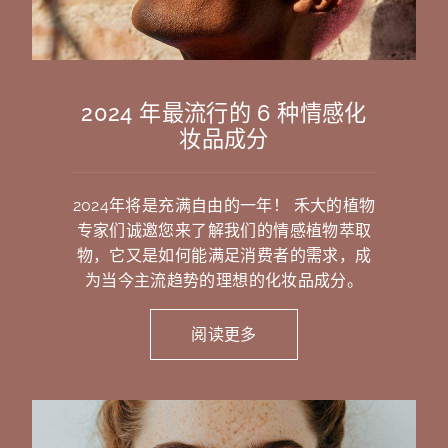
2024 年最流行的 6 种情感化
妆品成分
2024年将是充满自由的一年！ 禾大的植物
专家们诚邀您来了解我们的情感植物萃取
物，它又是如何能满足消费者的需求，成
为当今主流趋势的理想的化妆品成分。
阅读更多