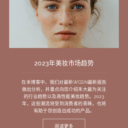
2023年美妆市场趋势
在本博客中，我们对最新WGSN最新报告
做出分析，并重点向您介绍禾大最为关注
的行业趋势以及高性能美妆趋势。2023
年，这些潮流将受到消费者的青睐，也将
有助于您创造出成功的产品。
阅读更多