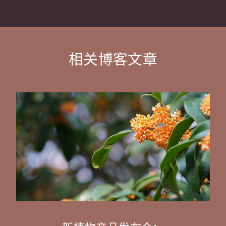
相关博客文章