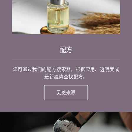
配方
您可通过我们的配方搜索器，根据应用、透明度或
最新趋势查找配方。
灵感来源