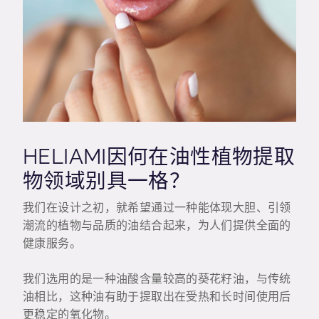
HELIAMI因何在油性植物提取
物领域别具一格？
我们在设计之初，就希望通过一种能体现大胆、引领
潮流的植物与品质的油结合起来，为人们提供全面的
健康服务。
我们选用的是一种油酸含量较高的葵花籽油，与传统
油相比，这种油有助于提取出在受热和长时间使用后
更稳定的氧化物。