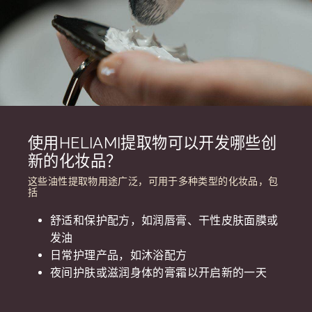
使用HELIAMI提取物可以开发哪些创
新的化妆品？
这些油性提取物用途广泛，可用于多种类型的化妆品，包
括
舒适和保护配方，如润唇膏、干性皮肤面膜或
发油
日常护理产品，如沐浴配方
夜间护肤或滋润身体的膏霜以开启新的一天