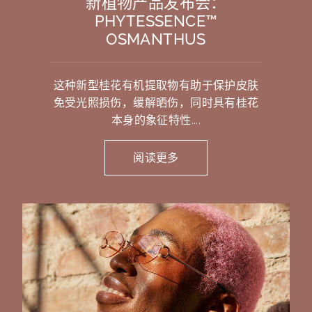
新植物产品发布会：
PHYTESSENCE™
OSMANTHUS
这种新型桂花有机提取物有助于保护皮肤
免受光照损伤，缓解晒伤，同时具有桂花
本身的象征特性....
阅读更多