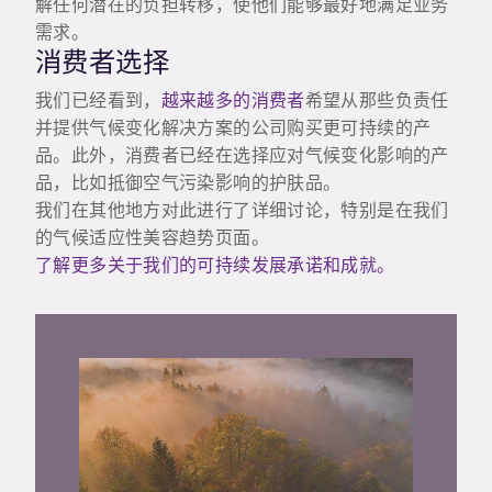
解任何潜在的负担转移，使他们能够最好地满足业务
需求。
消费者选择
我们已经看到，
越来越多的消费者
希望从那些负责任
并提供气候变化解决方案的公司购买更可持续的产
品。此外，消费者已经在选择应对气候变化影响的产
品，比如抵御空气污染影响的护肤品。
我们在其他地方对此进行了详细讨论，特别是在我们
的气候适应性美容趋势页面。
了解更多关于我们的可持续发展承诺和成就。