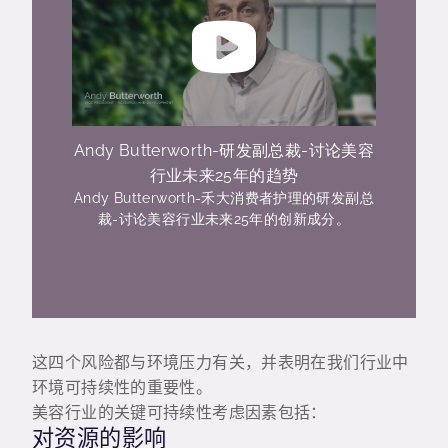
Andy Butterworth-研发副总裁-讨论美容
行业未来25年的趋势
Andy Butterworth-禾大消费者护理的研发副总
裁-讨论美容行业未来25年的创新成分。
这四个风险都与环境压力有关，并表明在我们行业中
环境可持续性的重要性。
美容行业的关键可持续性考虑因素包括：
对资源的影响