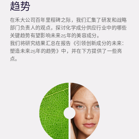
趋势
在禾大公司百年里程碑之际，我们汇集了研发和战略
部门负责人的观点，探讨化学成分供应行业中的哪些
关键趋势有望影响未来25年的美容成分。
我们将研究结果汇总在报告《引领创新成分的未来：
塑造未来25年的趋势》中，并在下方提供了一些亮
点。