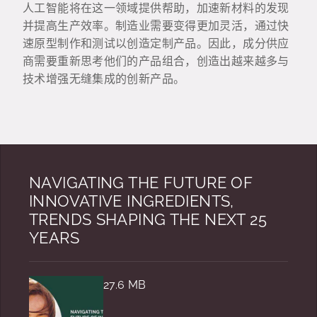
人工智能将在这一领域提供帮助，加速新材料的发现
并提高生产效率。制造业需要变得更加灵活，通过快
速原型制作和测试以创造定制产品。因此，成分供应
商需要重新思考他们的产品组合，创造出越来越多与
技术增强无缝集成的创新产品。
NAVIGATING THE FUTURE OF
INNOVATIVE INGREDIENTS,
TRENDS SHAPING THE NEXT 25
YEARS
27.6 MB