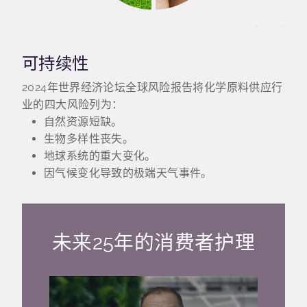
可持续性
2024年世界经济论坛全球风险报告将化学原料供应行
业的四大风险列为：
自然资源短缺。
生物多样性丧失。
地球系统的重大变化。
因气候变化导致的极端天气事件。
未来25年的消费者护理