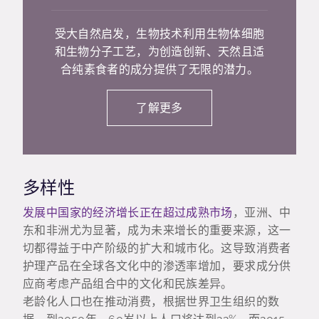
受大自然启发，生物技术利用生物体细胞
和生物分子工艺，为创造创新、天然且适
合纯素食者的成分提供了无限的潜力。
了解更多
多样性
发展中国家的经济增长正在超过成熟市场
，亚洲、中
东和非洲尤为显著，成为未来增长的重要来源，这一
切都得益于中产阶级的扩大和城市化。这导致消费者
护理产品在全球各文化中的渗透率增加，要求成分供
应商考虑产品组合中的文化和民族差异。
老龄化人口也在推动消费，根据世界卫生组织的数