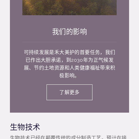
我们的影响
可持续发展是禾大美护的首要任务，我们
已作出大胆承诺，到2030年为正气候发
展、节约土地资源和人类健康福祉带来积
极影响。
了解更多
生物技术
生物技术已经在颠覆传统的成分制造工艺。预计在接