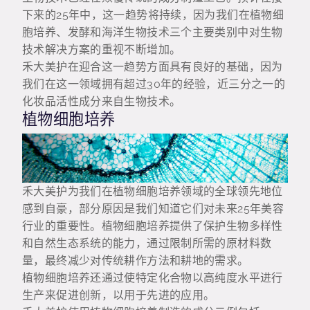
下来的25年中，这一趋势将持续，因为我们在植物细
胞培养、发酵和海洋生物技术三个主要类别中对生物
技术解决方案的重视不断增加。
禾大美护在迎合这一趋势方面具有良好的基础，因为
我们在这一领域拥有超过30年的经验，近三分之一的
化妆品活性成分来自生物技术。
植物细胞培养
禾大美护为我们在植物细胞培养领域的全球领先地位
感到自豪，部分原因是我们知道它们对未来25年美容
行业的重要性。植物细胞培养提供了保护生物多样性
和自然生态系统的能力，通过限制所需的原材料数
量，最终减少对传统耕作方法和耕地的需求。
植物细胞培养还通过使特定化合物以高纯度水平进行
生产来促进创新，以用于先进的应用。