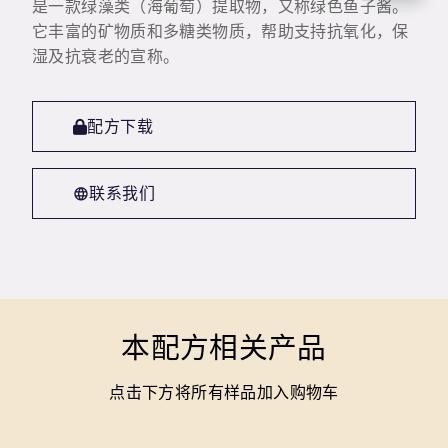
是一款绿藻类（海葡萄）提取物，又称绿色鱼子酱。
它丰富的矿物质和多糖类物质，帮助支持抗氧化，保
湿及抗衰老的宣称。
配方下载
联系我们
本配方相关产品
点击下方将所有样品加入购物车