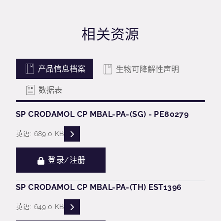
相关资源
产品信息档案
生物可降解性声明
数据表
SP CRODAMOL CP MBAL-PA-(SG) - PE80279
READ DESCRIPTIONS
英语: 689.0 KB
登录/注册
SP CRODAMOL CP MBAL-PA-(TH) EST1396
READ DESCRIPTIONS
英语: 649.0 KB