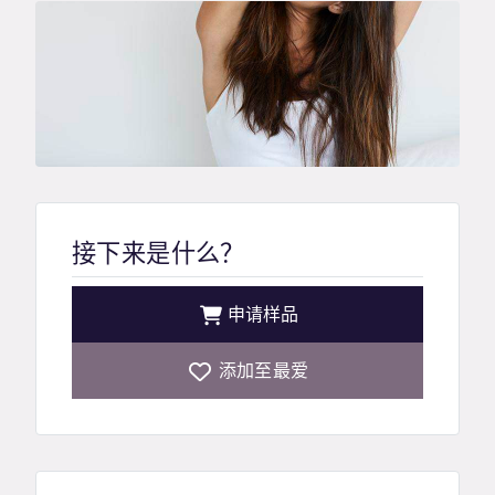
接下来是什么？
申请样品
添加至最爱