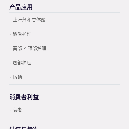
产品应用
止汗剂和香体露
晒后护理
面部 / 颈部护理
唇部护理
防晒
消费者利益
衰老