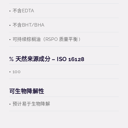
不含EDTA
不含BHT/BHA
可持续棕榈油（RSPO 质量平衡 )
% 天然来源成分 – ISO 16128
100
可生物降解性
预计易于生物降解