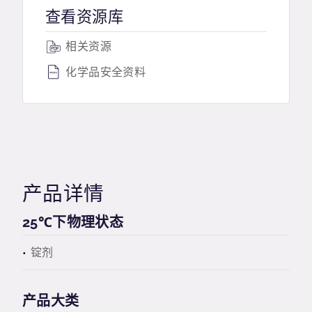
查看资源库
相关资源
化学品安全资料
产品详情
25℃下物理状态
锭剂
产品大类