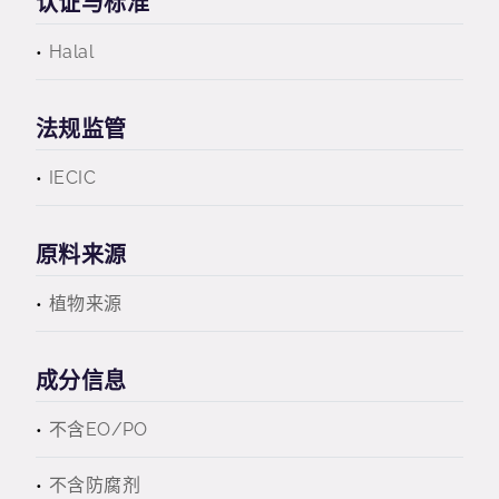
认证与标准
Halal
法规监管
IECIC
原料来源
植物来源
成分信息
不含EO/PO
不含防腐剂