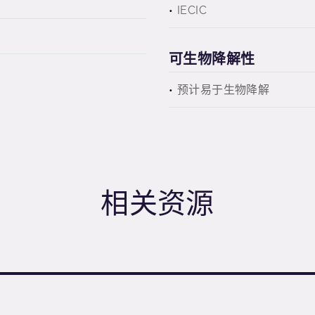
IECIC
可生物降解性
预计易于生物降解
相关资源