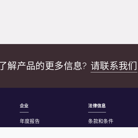
了解产品的更多信息?
请联系我们
企业
法律信息
年度报告
条款和条件
可持续发展报告
隐私政策