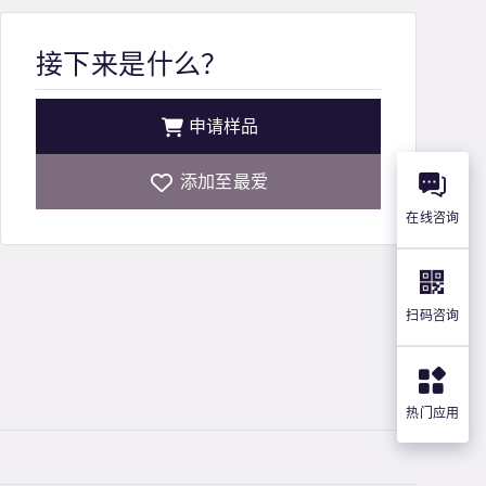
接下来是什么？
申请样品
添加至最爱
在线咨询
扫码咨询
热门应用