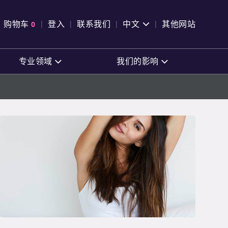
pen Search
购物车
0
登入
联系我们
中文
其他网站
查看购物车
专业领域
我们的影响