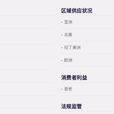
区域供应状况
亚洲
北美
拉丁美洲
欧洲
消费者利益
衰老
法规监管