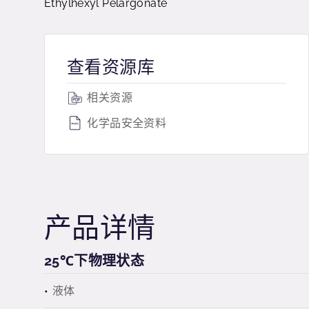
Ethylhexyl Pelargonate
查看资源库
相关资源
化学品安全资料
产品详情
25℃下物理状态
液体