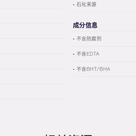
石化来源
成分信息
不含防腐剂
不含EDTA
不含BHT/BHA