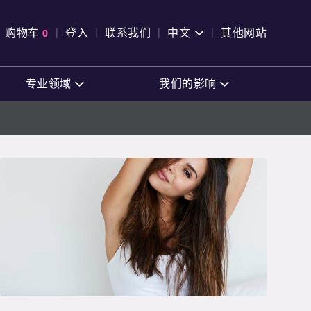
pen Search
购物车
0
登入
联系我们
中文
其他网站
查看购物车
专业领域
我们的影响