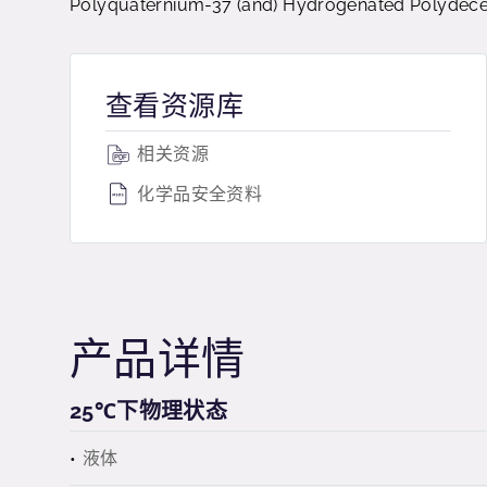
Polyquaternium-37 (and) Hydrogenated Polydecen
查看资源库
相关资源
化学品安全资料
产品详情
25℃下物理状态
液体