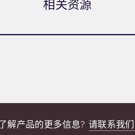
相关资源
了解产品的更多信息?
请联系我们