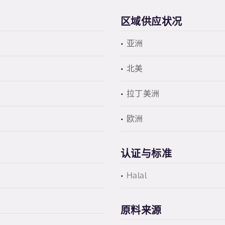
区域供应状况
亚洲
北美
拉丁美洲
欧洲
认证与标准
Halal
原料来源