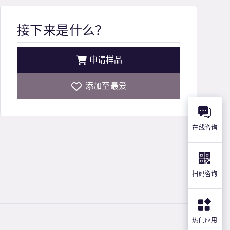
接下来是什么？
申请样品
添加至最爱
在线咨询
扫码咨询
热门应用