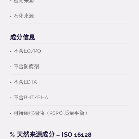
植物来源
石化来源
成分信息
不含EO/PO
不含防腐剂
不含EDTA
不含BHT/BHA
可持续棕榈油（RSPO 质量平衡 )
% 天然来源成分 – ISO 16128