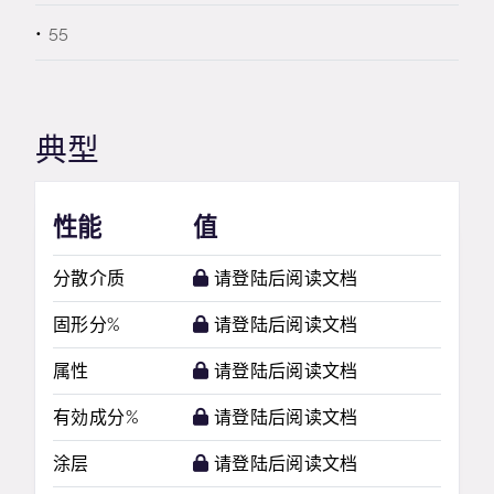
55
典型
性能
值
分散介质
请登陆后阅读文档
固形分%
请登陆后阅读文档
属性
请登陆后阅读文档
有効成分%
请登陆后阅读文档
涂层
请登陆后阅读文档