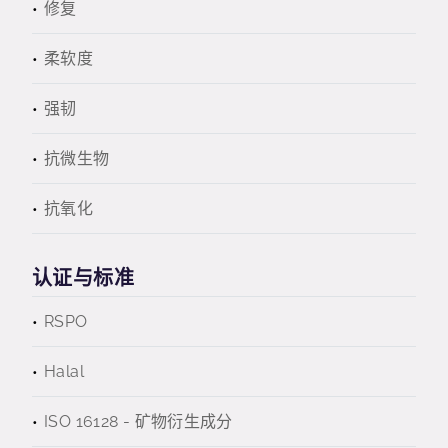
修复
柔软度
强韧
抗微生物
抗氧化
认证与标准
RSPO
Halal
ISO 16128 - 矿物衍生成分