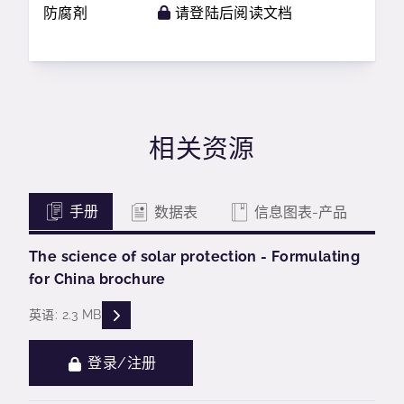
防腐剤
请登陆后阅读文档
相关资源
手册
数据表
信息图表-产品
The science of solar protection - Formulating
for China brochure
READ DESCRIPTIONS
英语: 2.3 MB
登录/注册