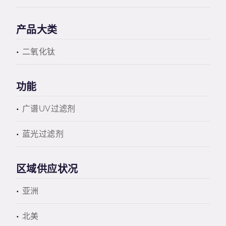
产品大类
二氧化钛
功能
广谱UV过滤剂
蓝光过滤剂
区域供应状况
亚洲
北美