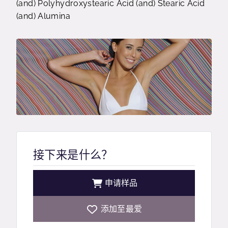
(and) Polyhydroxystearic Acid (and) Stearic Acid
(and) Alumina
接下来是什么？
申请样品
添加至最爱