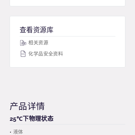
查看资源库
相关资源
化学品安全资料
产品详情
25℃下物理状态
液体