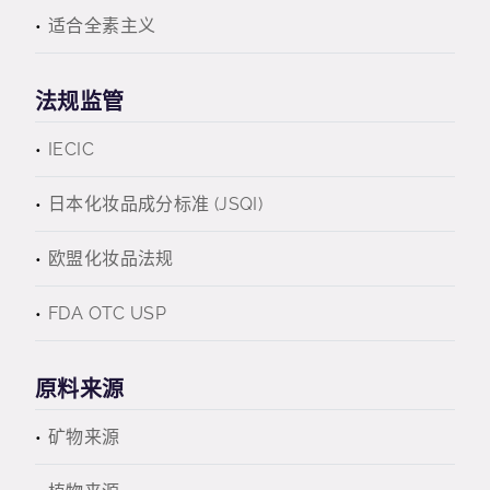
适合全素主义
法规监管
IECIC
日本化妆品成分标准 (JSQI)
欧盟化妆品法规
FDA OTC USP
原料来源
矿物来源