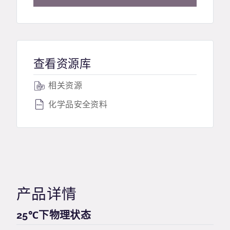
查看资源库
相关资源
化学品安全资料
产品详情
25℃下物理状态