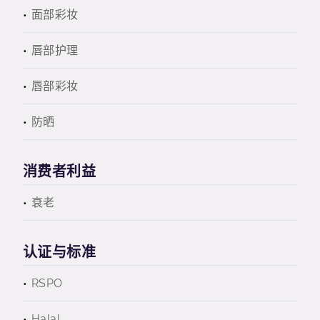
面部彩妆
唇部护理
唇部彩妆
防晒
消费者利益
衰老
认证与标准
RSPO
Halal