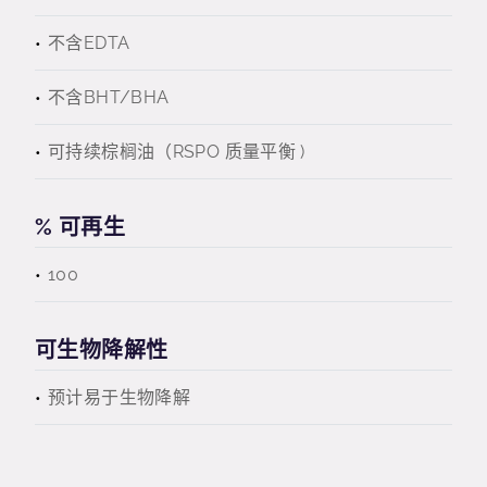
不含EDTA
不含BHT/BHA
可持续棕榈油（RSPO 质量平衡 )
% 可再生
100
可生物降解性
预计易于生物降解