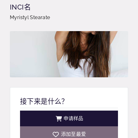
INCI名
Myristyl Stearate
接下来是什么？
申请样品
添加至最爱