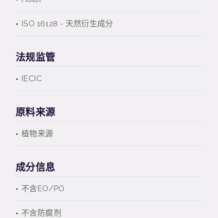
ISO 16128 - 天然衍生成分
法规监管
IECIC
原料来源
植物来源
成分信息
不含EO/PO
不含防腐剂