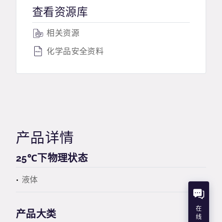
查看资源库
相关资源
化学品安全资料
产品详情
25℃下物理状态
液体
在
产品大类
线