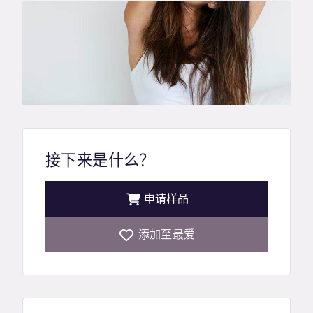
接下来是什么？
申请样品
添加至最爱