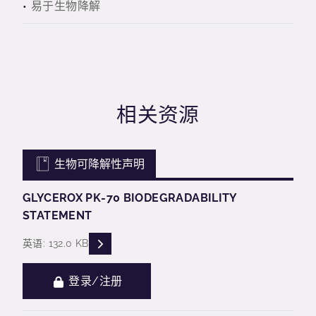
易于生物降解
相关资源
生物可降解性声明
GLYCEROX PK-70 BIODEGRADABILITY
STATEMENT
READ DESCRIPTIONS
英语: 132.0 KB
登录/注册