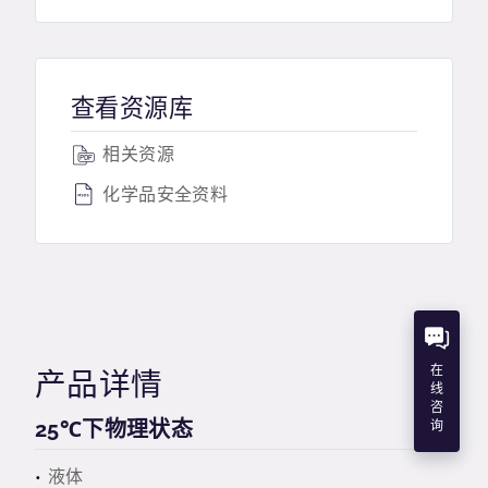
查看资源库
相关资源
化学品安全资料
在
产品详情
线
咨
25℃下物理状态
询
液体