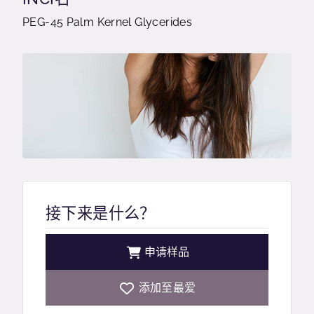
PEG-45 Palm Kernel Glycerides
接下来是什么？
申请样品
添加至最爱