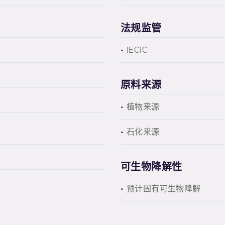
法规监管
IECIC
原料来源
植物来源
石化来源
可生物降解性
预计固有可生物降解