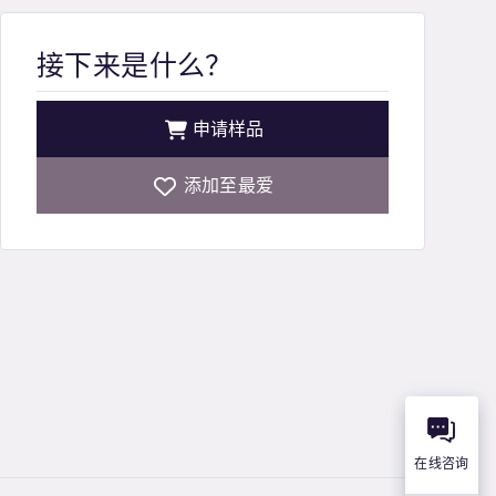
接下来是什么？
申请样品
添加至最爱
在线咨询