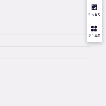
扫码咨询
热门应用