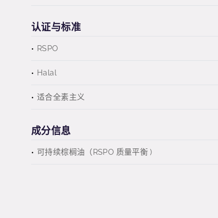
认证与标准
RSPO
Halal
适合全素主义
成分信息
可持续棕榈油（RSPO 质量平衡 )