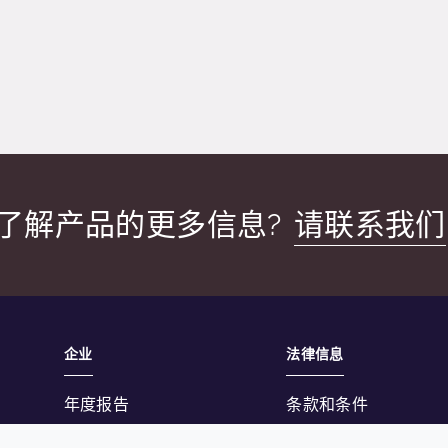
了解产品的更多信息?
请联系我们
企业
法律信息
年度报告
条款和条件
可持续发展报告
隐私政策