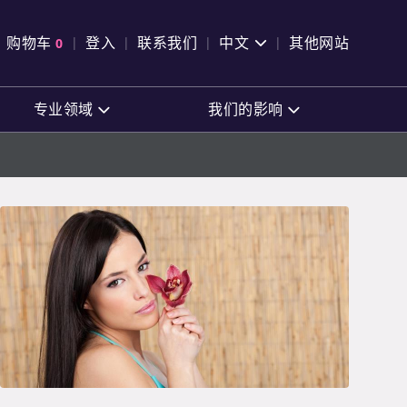
pen Search
购物车
0
登入
联系我们
中文
其他网站
查看购物车
专业领域
我们的影响