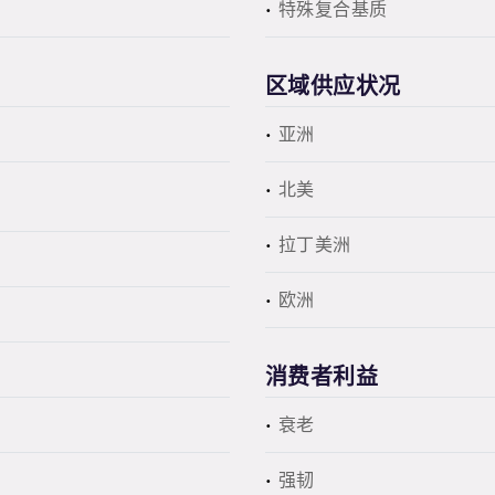
特殊复合基质
区域供应状况
亚洲
北美
拉丁美洲
欧洲
消费者利益
衰老
强韧