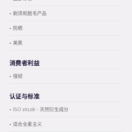
剃须和脱毛产品
防晒
美黑
消费者利益
强韧
认证与标准
ISO 16128 - 天然衍生成分
适合全素主义