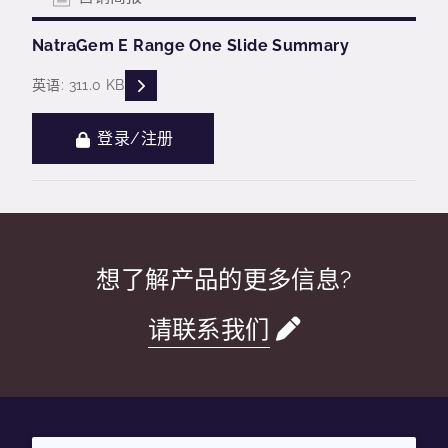
NatraGem E Range One Slide Summary
READ DESCRIPTIONS
英语: 311.0 KB
登录/注册
想了解产品的更多信息?
请联系我们