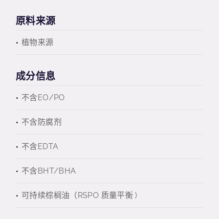
原料来源
植物来源
成分信息
不含EO/PO
不含防腐剂
不含EDTA
不含BHT/BHA
可持续棕榈油（RSPO 质量平衡 )