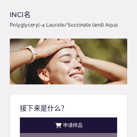
INCI名
Polyglyceryl-4 Laurate/Succinate (and) Aqua
接下来是什么？
申请样品