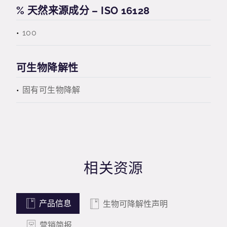
% 天然来源成分 – ISO 16128
100
可生物降解性
固有可生物降解
相关资源
产品信息
生物可降解性声明
营销简报