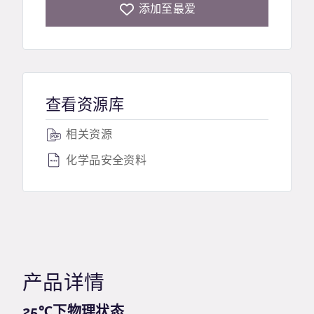
添加至最爱
查看资源库
相关资源
化学品安全资料
产品详情
25℃下物理状态