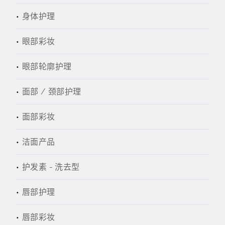
身体护理
眼部彩妆
眼部轮廓护理
面部 / 颈部护理
面部彩妆
洁面产品
护发素 - 洗去型
唇部护理
唇部彩妆