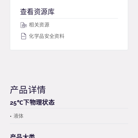
查看资源库
相关资源
化学品安全资料
产品详情
25℃下物理状态
液体
产品大类