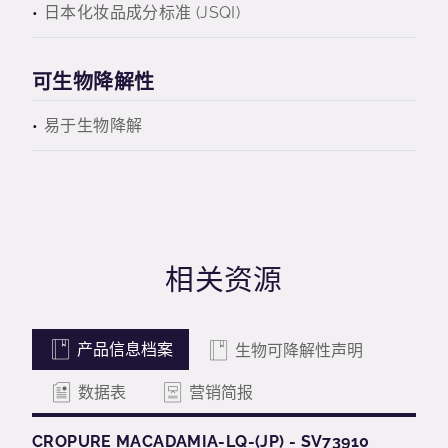
日本化妆品成分标准 (JSQI)
可生物降解性
易于生物降解
相关资源
产品信息档案
生物可降解性声明
数据表
营销简报
CROPURE MACADAMIA-LQ-(JP) - SV73910