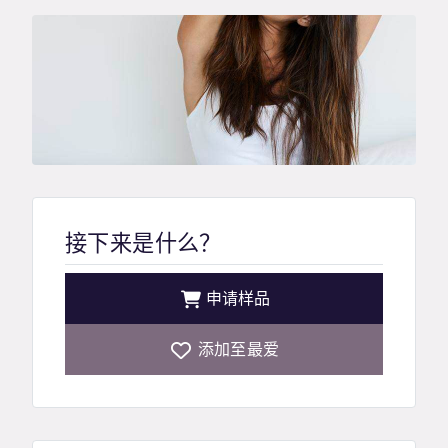
接下来是什么？
申请样品
添加至最爱