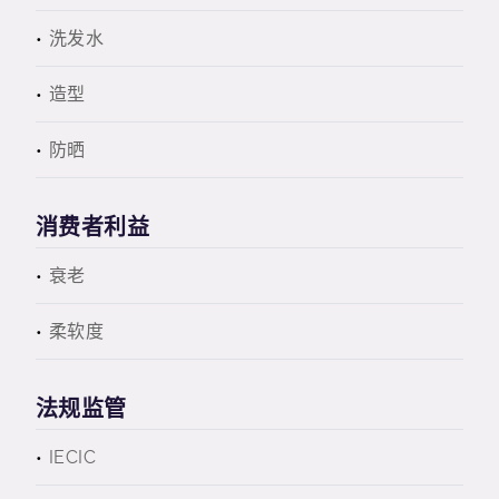
洗发水
造型
防晒
消费者利益
衰老
柔软度
法规监管
IECIC