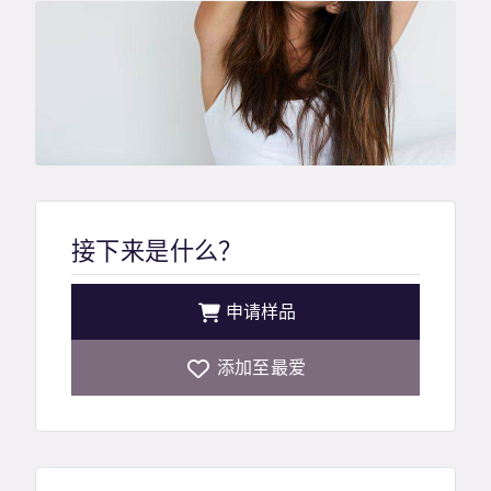
接下来是什么？
申请样品
添加至最爱