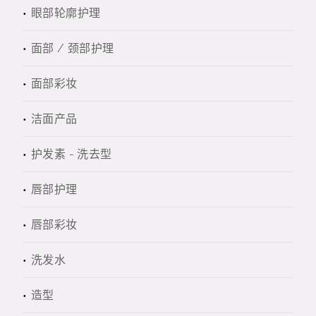
眼部轮廓护理
面部 / 颈部护理
面部彩妆
洁面产品
护发素 - 洗去型
唇部护理
唇部彩妆
洗发水
造型