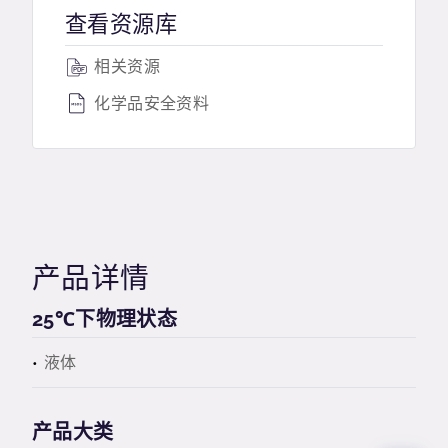
查看资源库
相关资源
化学品安全资料
产品详情
25℃下物理状态
液体
产品大类