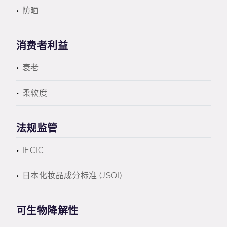
防晒
消费者利益
衰老
柔软度
法规监管
IECIC
日本化妆品成分标准 (JSQI)
可生物降解性