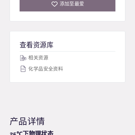
添加至最爱
查看资源库
相关资源
化学品安全资料
产品详情
25℃下物理状态