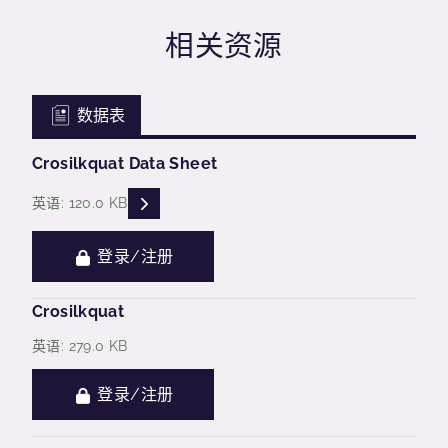
相关资源
数据表
Crosilkquat Data Sheet
READ DESCRIPTIONS
英语: 120.0 KB
登录/注册
Crosilkquat
英语: 279.0 KB
登录/注册