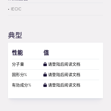
IECIC
典型
性能
值
分子量
请登陆后阅读文档
固形分%
请登陆后阅读文档
有効成分%
请登陆后阅读文档