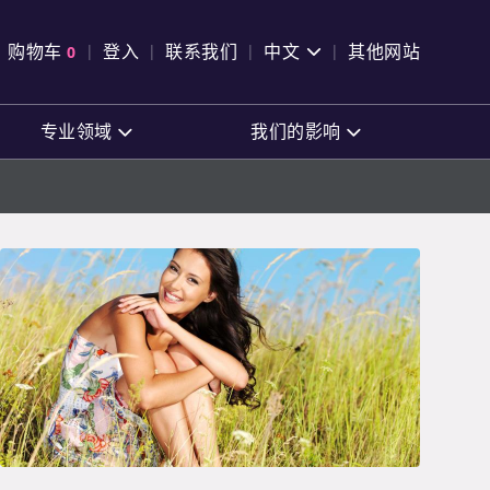
pen Search
购物车
0
登入
联系我们
中文
其他网站
查看购物车
专业领域
我们的影响