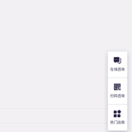
在线咨询
扫码咨询
热门应用