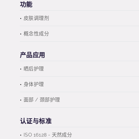
功能
皮肤调理剂
概念性成分
产品应用
晒后护理
身体护理
面部 / 颈部护理
认证与标准
ISO 16128 - 天然成分