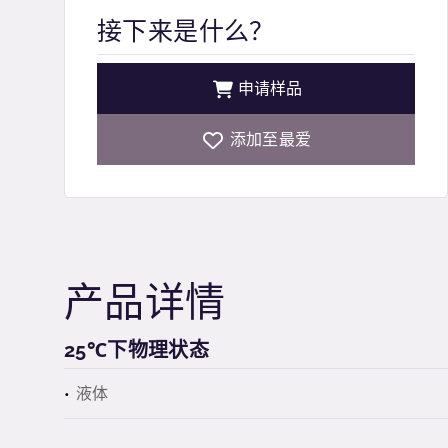
接下来是什么？
申请样品
添加至最爱
产品详情
25℃下物理状态
液体