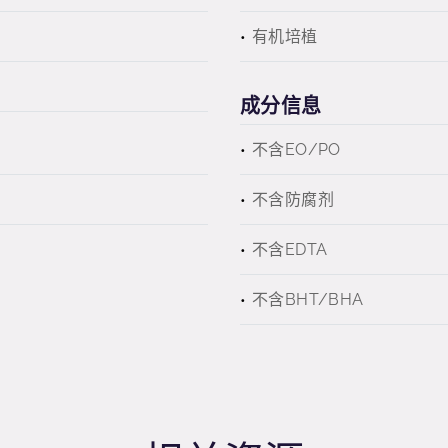
有机培植
成分信息
不含EO/PO
不含防腐剂
不含EDTA
不含BHT/BHA