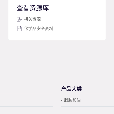
查看资源库
相关资源
化学品安全资料
产品大类
脂肪和油