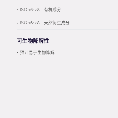
ISO 16128 - 有机成分
ISO 16128 - 天然衍生成分
可生物降解性
预计易于生物降解