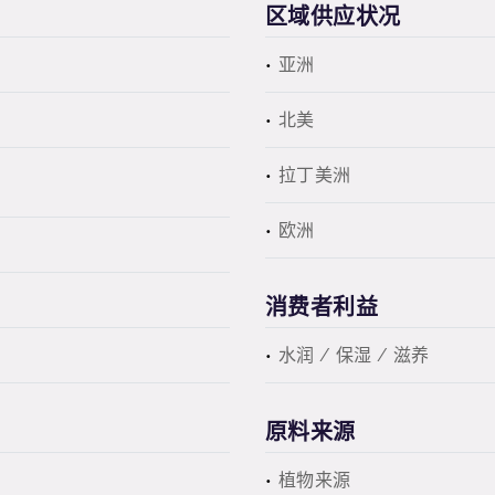
区域供应状况
亚洲
北美
拉丁美洲
欧洲
消费者利益
水润 / 保湿 / 滋养
原料来源
植物来源