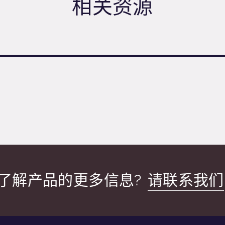
相关资源
了解产品的更多信息?
请联系我们