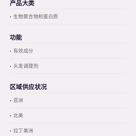
产品大类
生物聚合物和蛋白质
功能
有效成分
头发调理剂
区域供应状况
亚洲
北美
拉丁美洲