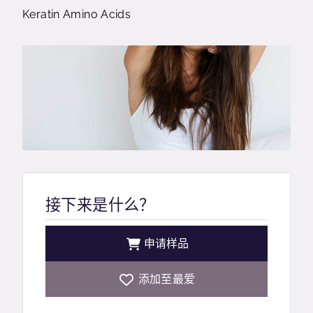
Keratin Amino Acids
接下来是什么？
申请样品
添加至最爱