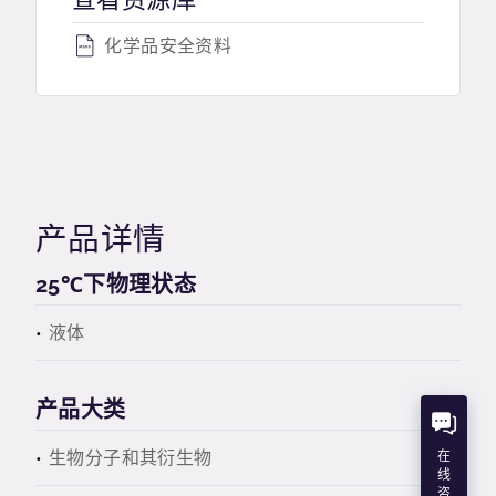
化学品安全资料
产品详情
25℃下物理状态
液体
产品大类
生物分子和其衍生物
在
线
咨