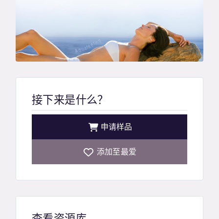
接下来是什么？
申请样品
添加至最爱
查看资源库