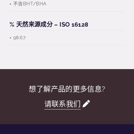
不含BHT/BHA
% 天然来源成分 – ISO 16128
98.67
想了解产品的更多信息?
请联系我们