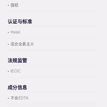
强韧
认证与标准
Halal
适合全素主义
法规监管
IECIC
成分信息
不含EDTA