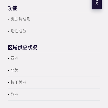
询
功能
皮肤调理剂
活性成分
区域供应状况
亚洲
北美
拉丁美洲
欧洲