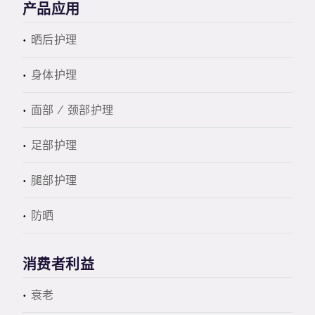
产品应用
晒后护理
身体护理
面部 / 颈部护理
足部护理
腿部护理
防晒
消费者利益
衰老