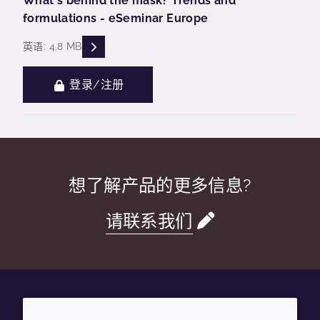
What's behind the mask? Trends and
formulations - eSeminar Europe
READ DESCRIPTIONS
英语: 4.8 MB
登录/注册
想了解产品的更多信息?
请联系我们