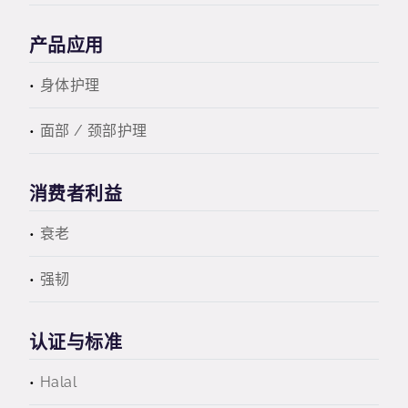
产品应用
身体护理
面部 / 颈部护理
消费者利益
衰老
强韧
认证与标准
Halal