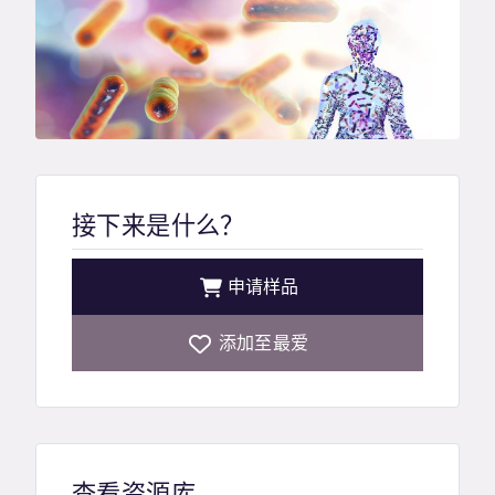
接下来是什么？
申请样品
添加至最爱
查看资源库