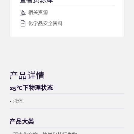
相关资源
化学品安全资料
产品详情
25℃下物理状态
液体
产品大类