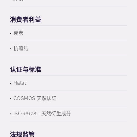
消费者利益
衰老
抗缠结
认证与标准
Halal
COSMOS 天然认证
ISO 16128 - 天然衍生成分
法规监管