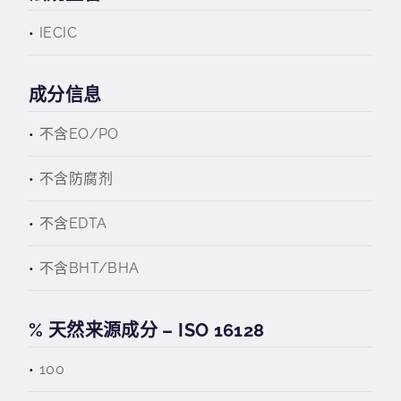
IECIC
成分信息
不含EO/PO
不含防腐剂
不含EDTA
不含BHT/BHA
% 天然来源成分 – ISO 16128
100