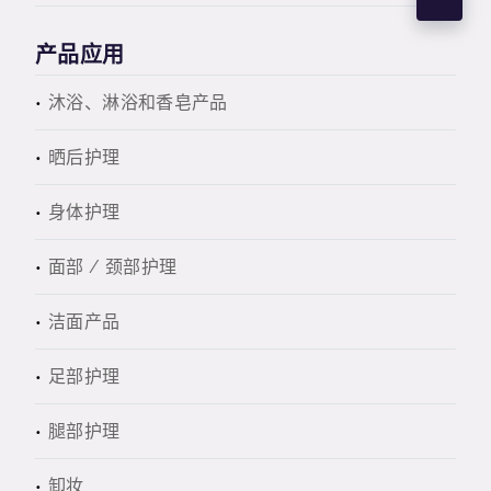
产品应用
沐浴、淋浴和香皂产品
晒后护理
身体护理
面部 / 颈部护理
洁面产品
足部护理
腿部护理
卸妆