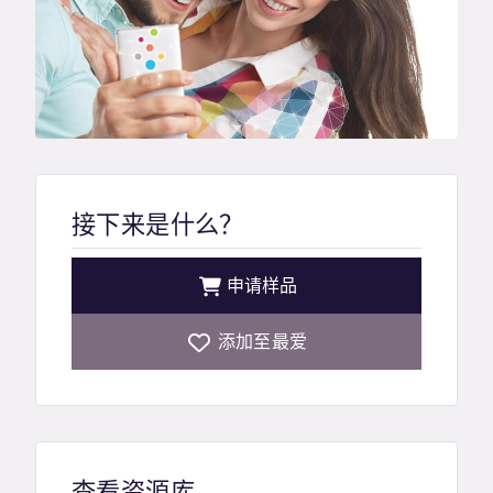
接下来是什么？
申请样品
添加至最爱
查看资源库