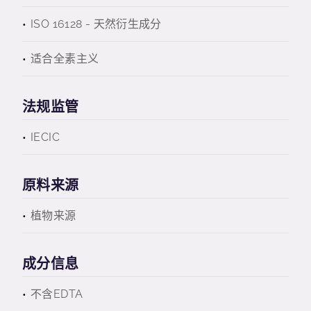
ISO 16128 - 天然衍生成分
适合全素主义
法规监管
IECIC
原料来源
植物来源
成分信息
不含EDTA