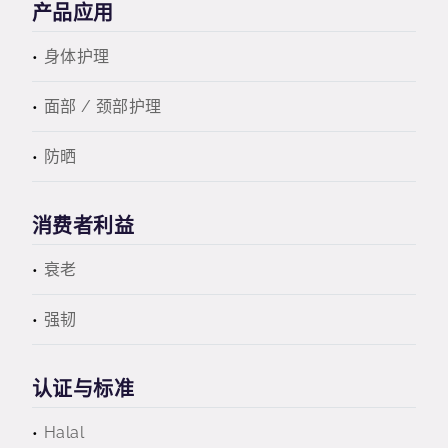
产品应用
身体护理
面部 / 颈部护理
防晒
消费者利益
衰老
强韧
认证与标准
Halal