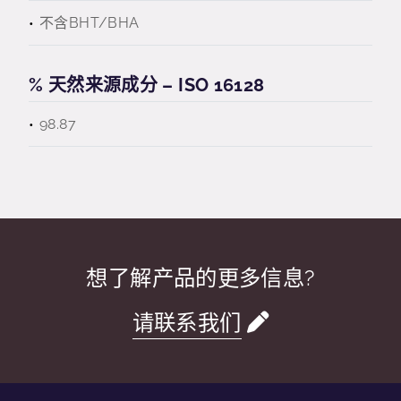
不含BHT/BHA
% 天然来源成分 – ISO 16128
98.87
想了解产品的更多信息?
请联系我们