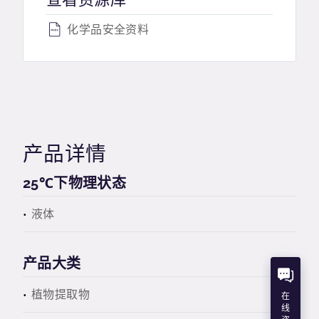
化学品安全资料
产品详情
25℃下物理状态
液体
产品大类
植物提取物
在
线