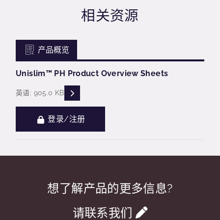
相关资源
产品概览
Unislim™ PH Product Overview Sheets
READ DESCRIPTIONS
英语: 905.0 KB
登录/注册
想了解产品的更多信息?
请联系我们