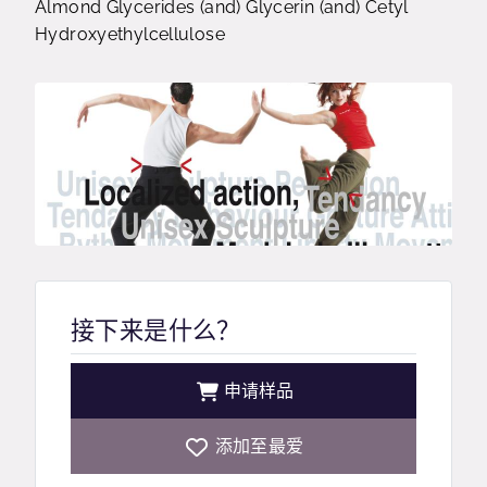
Almond Glycerides (and) Glycerin (and) Cetyl
Hydroxyethylcellulose
接下来是什么？
申请样品
添加至最爱