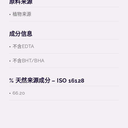
原料来源
植物来源
成分信息
不含EDTA
不含BHT/BHA
% 天然来源成分 – ISO 16128
66.20