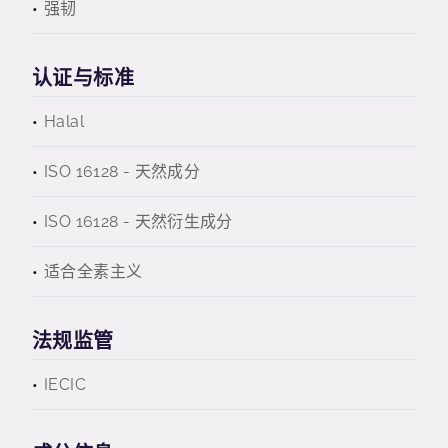
强韧
认证与标准
Halal
ISO 16128 - 天然成分
ISO 16128 - 天然衍生成分
适合全素主义
法规监管
IECIC