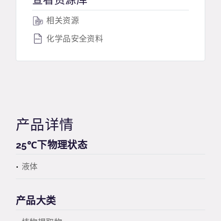
相关资源
化学品安全资料
产品详情
25℃下物理状态
液体
产品大类