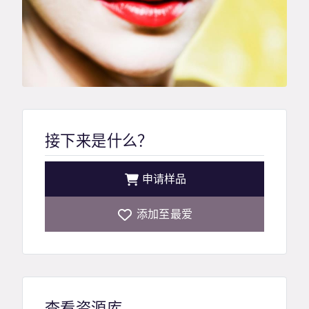
接下来是什么？
申请样品
添加至最爱
查看资源库