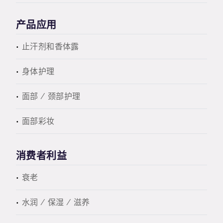
产品应用
止汗剂和香体露
身体护理
面部 / 颈部护理
面部彩妆
消费者利益
衰老
水润 / 保湿 / 滋养