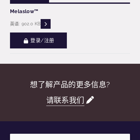
Melaslow™
READ DESCRIPTIONS
英语: 902.0 KB
登录/注册
想了解产品的更多信息?
请联系我们