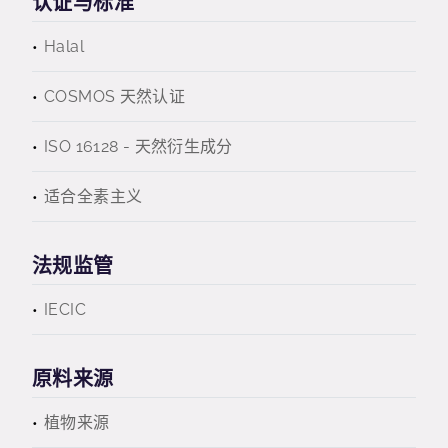
认证与标准
Halal
COSMOS 天然认证
ISO 16128 - 天然衍生成分
适合全素主义
法规监管
IECIC
原料来源
植物来源