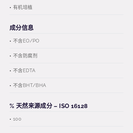
有机培植
成分信息
不含EO/PO
不含防腐剂
不含EDTA
不含BHT/BHA
% 天然来源成分 – ISO 16128
100