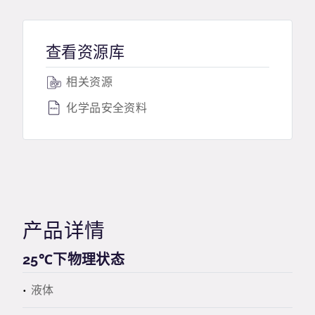
查看资源库
相关资源
化学品安全资料
产品详情
25℃下物理状态
液体