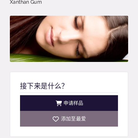
Xanthan Gum
接下来是什么？
申请样品
添加至最爱