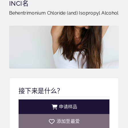
INCI名
Behentrimonium Chloride (and) Isopropyl Alcohol
接下来是什么？
申请样品
添加至最爱