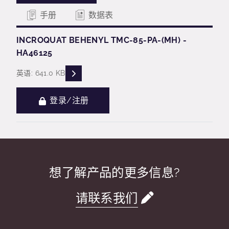
手册
数据表
INCROQUAT BEHENYL TMC-85-PA-(MH) -
HA46125
READ DESCRIPTIONS
英语: 641.0 KB
登录/注册
想了解产品的更多信息?
请联系我们