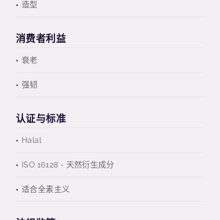
造型
消费者利益
衰老
强韧
认证与标准
Halal
ISO 16128 - 天然衍生成分
适合全素主义