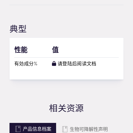
典型
性能
值
有効成分%
请登陆后阅读文档
相关资源
产品信息档案
生物可降解性声明