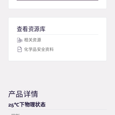
查看资源库
相关资源
化学品安全资料
产品详情
25℃下物理状态