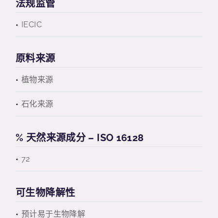
法规监管
IECIC
原料来源
植物来源
石化来源
% 天然来源成分 – ISO 16128
72
可生物降解性
预计易于生物降解