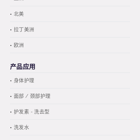
北美
拉丁美洲
欧洲
产品应用
身体护理
面部 / 颈部护理
护发素 - 洗去型
洗发水