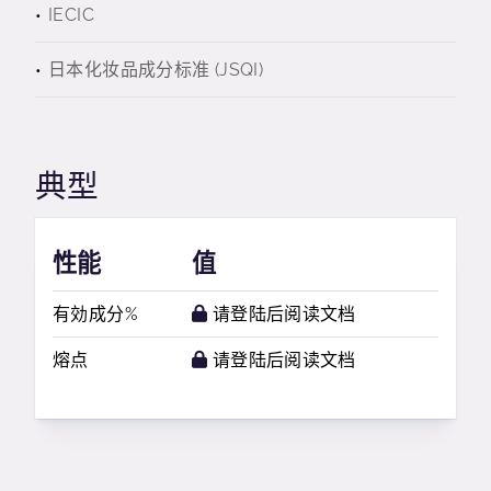
IECIC
日本化妆品成分标准 (JSQI)
典型
性能
值
有効成分%
请登陆后阅读文档
熔点
请登陆后阅读文档