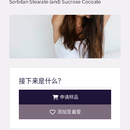
Sorbitan Stearate (and) Sucrose Cocoate
接下来是什么？
申请样品
添加至最爱