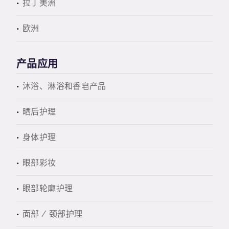
拉丁美洲
欧洲
产品应用
沐浴、淋浴和香皂产品
晒后护理
身体护理
眼部彩妆
眼部轮廓护理
面部 / 颈部护理