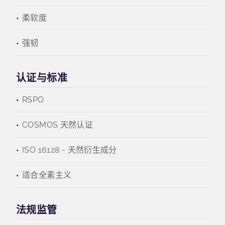
柔软度
强韧
认证与标准
RSPO
COSMOS 天然认证
ISO 16128 - 天然衍生成分
适合全素主义
法规监管