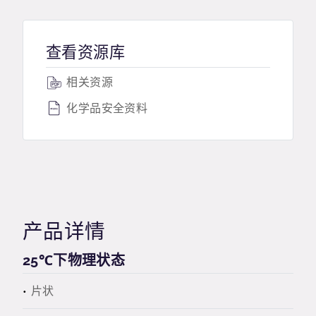
查看资源库
相关资源
化学品安全资料
产品详情
25℃下物理状态
片状