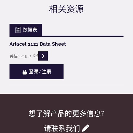
相关资源
数据表
Arlacel 2121 Data Sheet
READ DESCRIPTIONS
英语: 249.0 KB
登录/注册
想了解产品的更多信息?
请联系我们