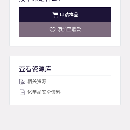
申请样品
添加至最爱
查看资源库
相关资源
化学品安全资料