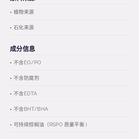
植物来源
石化来源
成分信息
不含EO/PO
不含防腐剂
不含EDTA
不含BHT/BHA
可持续棕榈油（RSPO 质量平衡 )