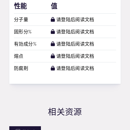
性能
值
分子量
请登陆后阅读文档
固形分%
请登陆后阅读文档
有効成分%
请登陆后阅读文档
熔点
请登陆后阅读文档
防腐剤
请登陆后阅读文档
相关资源