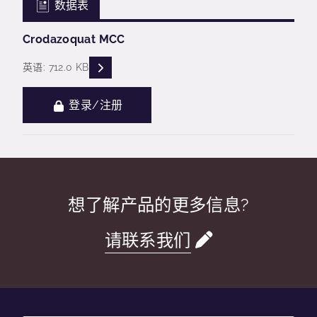
数据表
Crodazoquat MCC
READ DESCRIPTIONS
英语: 712.0 KB
登录/注册
想了解产品的更多信息?
请联系我们