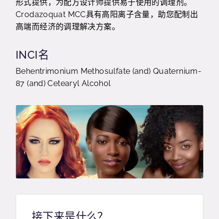
形式提供，为配方设计师提供易于使用的调理剂。
Crodazoquat MCC具有高阳离子含量，助您配制出
高端而经济的调理解决方案。
INCI名
Behentrimonium Methosulfate (and) Quaternium-
87 (and) Cetearyl Alcohol
接下来是什么？