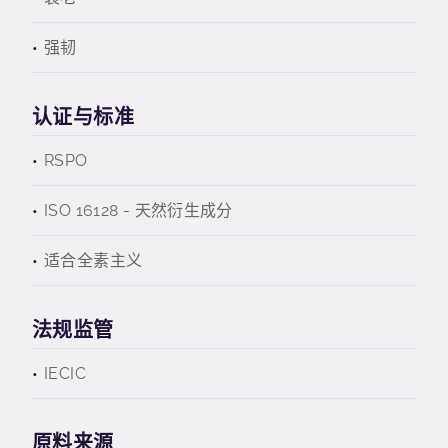
强韧
认证与标准
RSPO
ISO 16128 - 天然衍生成分
适合全素主义
法规监管
IECIC
原料来源