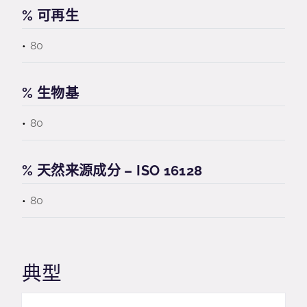
% 可再生
80
% 生物基
80
% 天然来源成分 – ISO 16128
80
典型