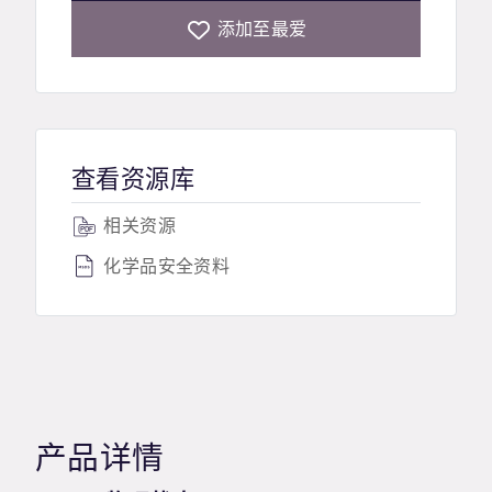
添加至最爱
查看资源库
相关资源
化学品安全资料
产品详情