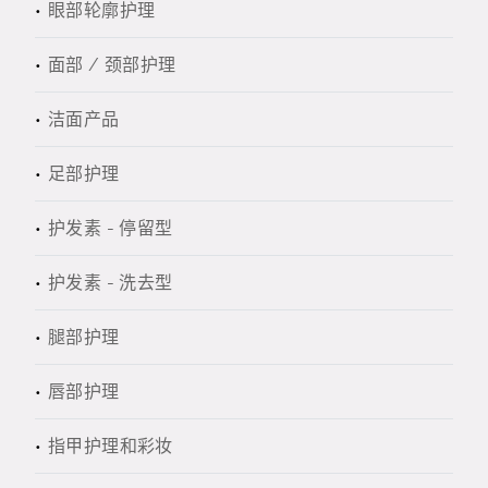
眼部轮廓护理
面部 / 颈部护理
洁面产品
足部护理
护发素 - 停留型
护发素 - 洗去型
腿部护理
唇部护理
指甲护理和彩妆