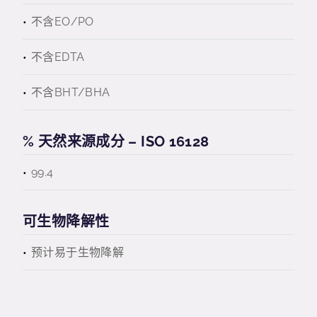
不含EO/PO
不含EDTA
不含BHT/BHA
% 天然来源成分 – ISO 16128
99.4
可生物降解性
预计易于生物降解