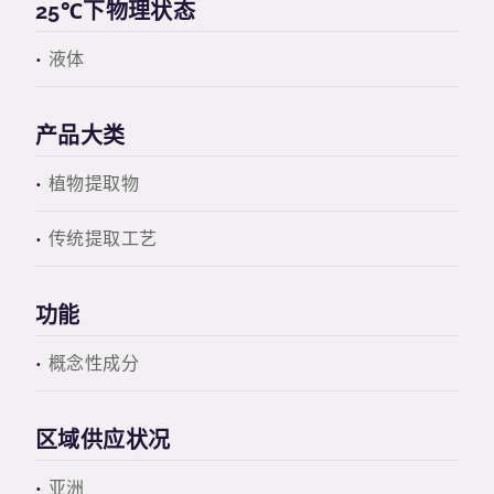
25℃下物理状态
液体
产品大类
植物提取物
传统提取工艺
功能
概念性成分
区域供应状况
亚洲