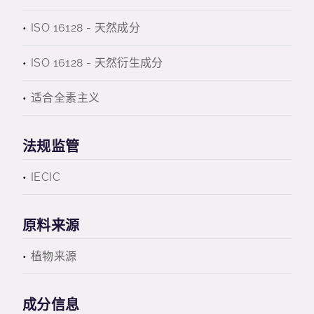
ISO 16128 - 天然成分
ISO 16128 - 天然衍生成分
适合全素主义
法规监管
IECIC
原料来源
植物来源
成分信息