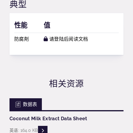
典型
性能
值
防腐剤
请登陆后阅读文档
相关资源
数据表
Coconut Milk Extract Data Sheet
READ DESCRIPTIONS
英语: 164.0 KB