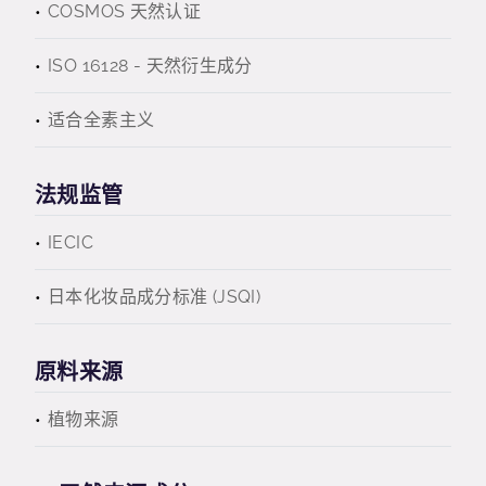
COSMOS 天然认证
ISO 16128 - 天然衍生成分
适合全素主义
法规监管
IECIC
日本化妆品成分标准 (JSQI)
原料来源
植物来源