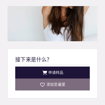
接下来是什么？
申请样品
添加至最爱