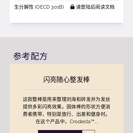
生分解性 (OECD 301B)
请登陆后阅读文档
参考配方
闪亮随心整发棒
这款整棒是用来整理刘海和碎发并为发丝
提供多彩闪亮效果。固体棒的形状方便消
费者携带，特别是旅行、出差和健身时。
在这个产品中，Crodesta™...