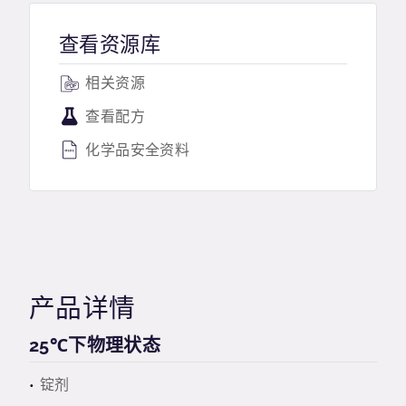
查看资源库
相关资源
查看配方
化学品安全资料
产品详情
25℃下物理状态
锭剂