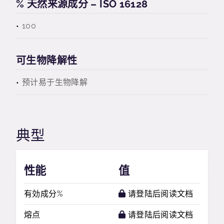
% 天然来源成分 – ISO 16128
100
可生物降解性
预计易于生物降解
典型
性能
值
有効成分%
请登陆后阅读文档
熔点
请登陆后阅读文档