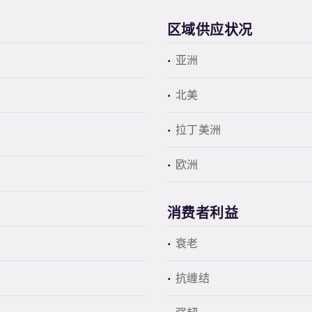
区域供应状况
亚洲
北美
拉丁美洲
欧洲
消费者利益
衰老
抗缠结