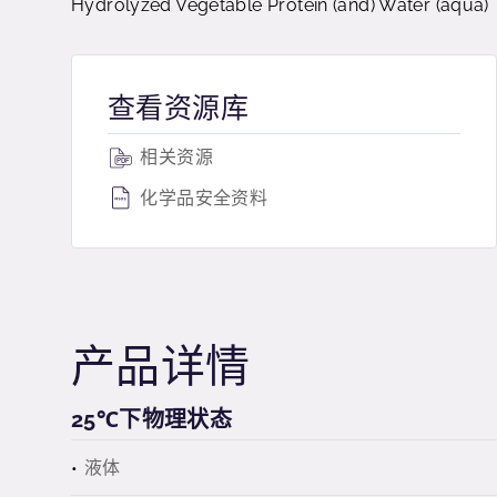
Hydrolyzed Vegetable Protein (and) Water (aqua)
查看资源库
相关资源
化学品安全资料
产品详情
25℃下物理状态
液体