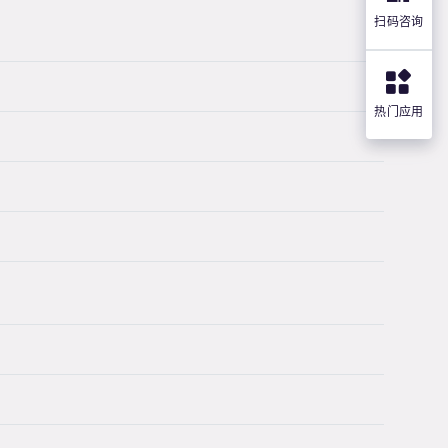
扫码咨询
热门应用