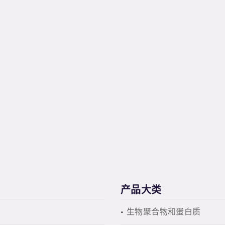
产品大类
生物聚合物和蛋白质