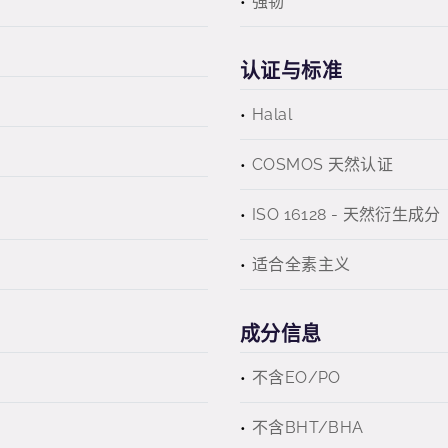
强韧
认证与标准
Halal
COSMOS 天然认证
ISO 16128 - 天然衍生成分
适合全素主义
成分信息
不含EO/PO
不含BHT/BHA