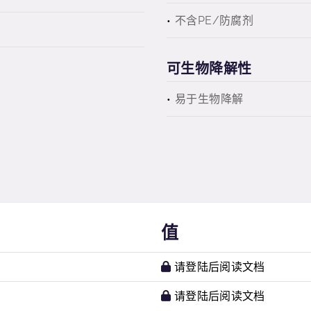
不含PE/防腐剂
可生物降解性
易于生物降解
值
请登陆后阅读文档
请登陆后阅读文档