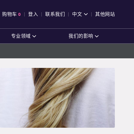
pen Search
购物车
0
登入
联系我们
中文
其他网站
查看购物车
专业领域
我们的影响