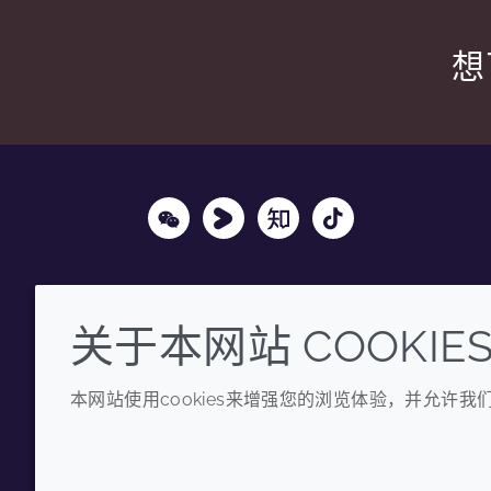
想
Wechat
Youku
Zhihu
Tiktok
关于本网站 COOKIE
本网站使用cookies来增强您的浏览体验，并允许