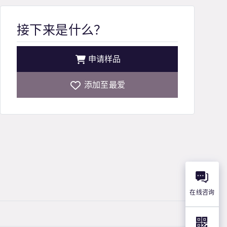
接下来是什么？
申请样品
添加至最爱
在线咨询