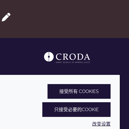
接受所有 COOKIES
只接受必要的COOKIE
改变设置