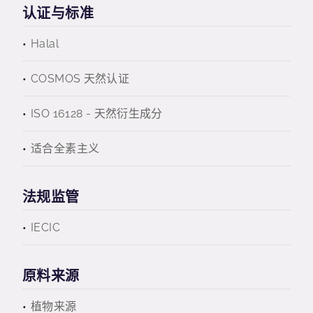
认证与标准
Halal
COSMOS 天然认证
ISO 16128 - 天然衍生成分
适合全素主义
法规监管
IECIC
原料来源
植物来源