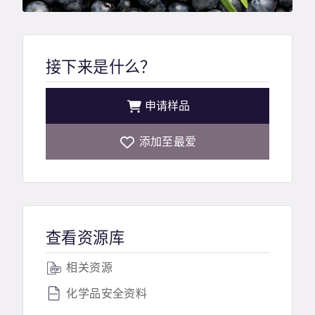
接下来是什么？
申请样品
添加至最爱
查看资源库
相关资源
化学品安全资料