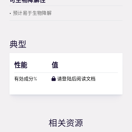
可生物降解性
预计易于生物降解
典型
性能
值
有効成分%
请登陆后阅读文档
相关资源