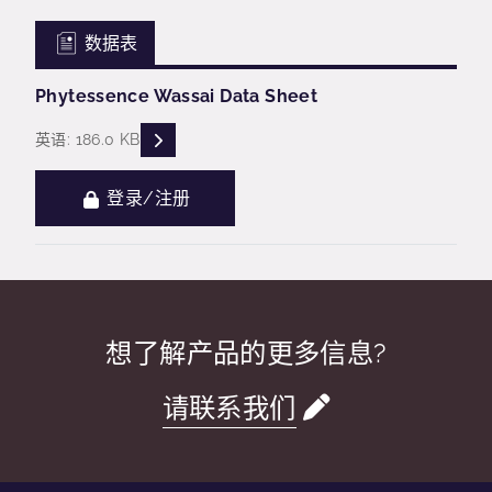
数据表
Phytessence Wassai Data Sheet
READ DESCRIPTIONS
英语: 186.0 KB
登录/注册
想了解产品的更多信息?
请联系我们