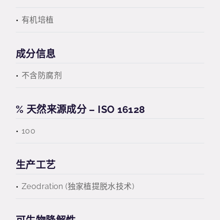
有机培植
成分信息
不含防腐剂
% 天然来源成分 – ISO 16128
100
生产工艺
Zeodration (独家植提脱水技术)