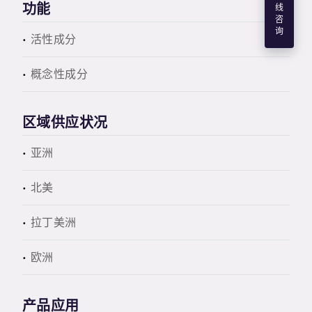
功能
线
咨
询
活性成分
概念性成分
区域供应状况
亚洲
北美
拉丁美洲
欧洲
产品应用