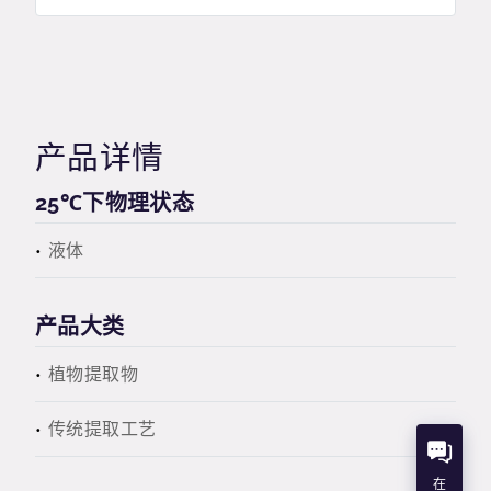
产品详情
25℃下物理状态
液体
产品大类
植物提取物
传统提取工艺
在