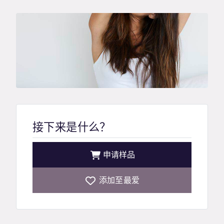
接下来是什么？
申请样品
添加至最爱