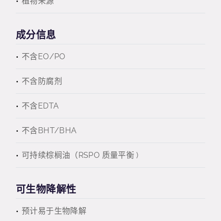
植物来源
成分信息
不含EO/PO
不含防腐剂
不含EDTA
不含BHT/BHA
可持续棕榈油（RSPO 质量平衡 )
可生物降解性
预计易于生物降解