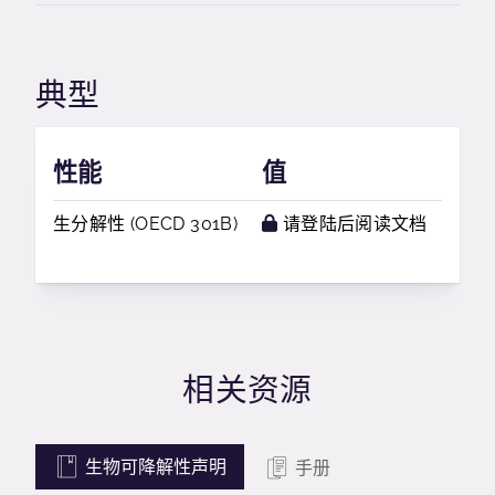
典型
性能
值
生分解性 (OECD 301B)
请登陆后阅读文档
相关资源
生物可降解性声明
手册