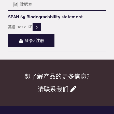
数据表
SPAN 65 Biodegradability statement
READ DESCRIPTIONS
英语: 102.0 KB
登录/注册
想了解产品的更多信息?
请联系我们