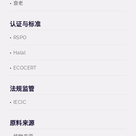
衰老
认证与标准
RSPO
Halal
ECOCERT
法规监管
IECIC
原料来源