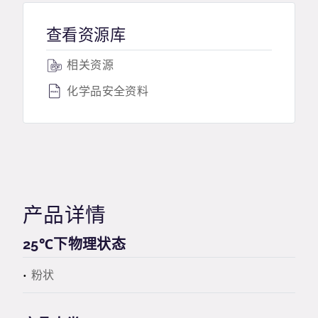
查看资源库
相关资源
化学品安全资料
产品详情
25℃下物理状态
粉状