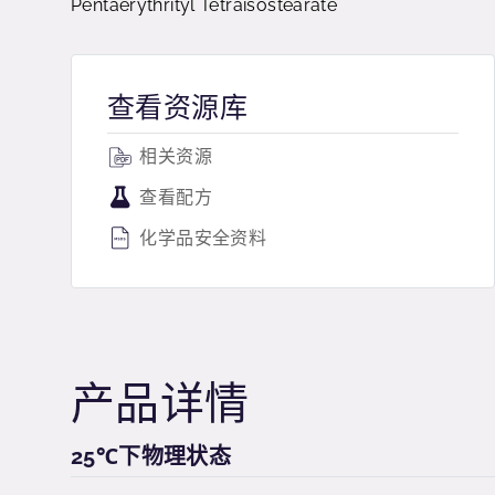
Pentaerythrityl Tetraisostearate
查看资源库
相关资源
查看配方
化学品安全资料
产品详情
25℃下物理状态