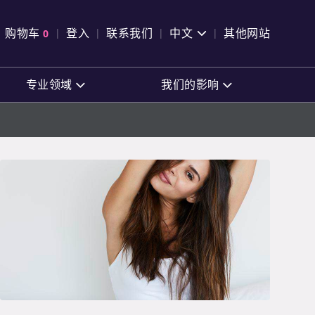
pen Search
购物车
0
登入
联系我们
中文
其他网站
查看购物车
专业领域
我们的影响