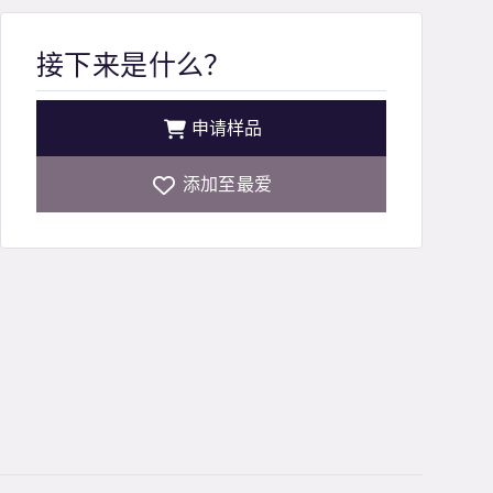
接下来是什么？
申请样品
添加至最爱