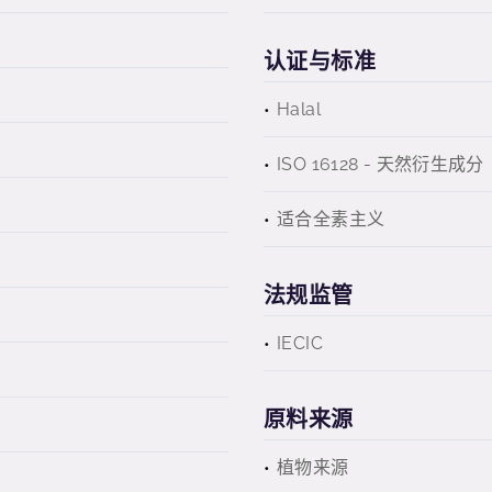
认证与标准
Halal
ISO 16128 - 天然衍生成分
适合全素主义
法规监管
IECIC
原料来源
植物来源