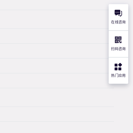
在线咨询
扫码咨询
热门应用