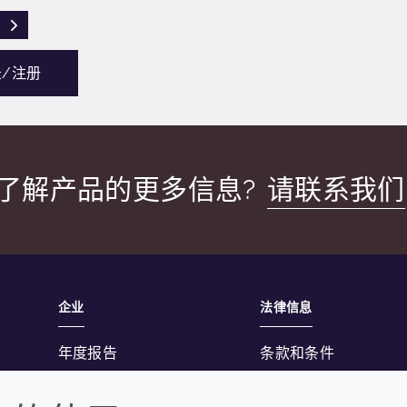
READ DESCRIPTIONS
/注册
了解产品的更多信息?
请联系我们
企业
法律信息
年度报告
条款和条件
可持续发展报告
隐私政策