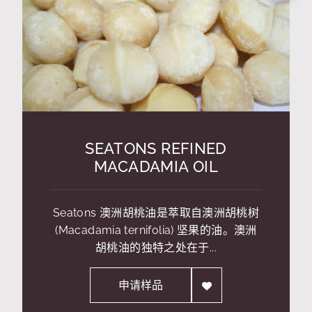
SEATONS REFINED
MACADAMIA OIL
Seatons 澳洲胡桃油是萃取自澳洲胡桃树
(Macadamia ternifolia) 坚果的油。澳洲
胡桃油的独特之处在于...
申请样品