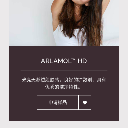
ARLAMOL™ HD
光亮天鹅绒般肤感，良好的扩散剂，具有
优秀的洁净特性。
申请样品