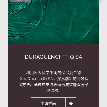
DURAQUENCH™ IQ SA
利用禾大科学平衡的保湿复合物
DuraQuench IQ SA，探索创新的高效保
湿方法。通过在皮肤表面形成智能双分子
层结构...
申请样品