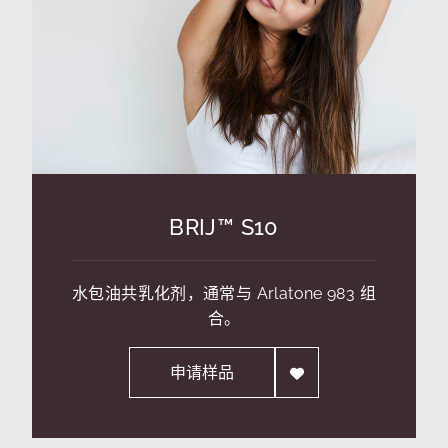
BRIJ™ S10
水包油共乳化剂，通常与 Arlatone 983 组
合。
申请样品