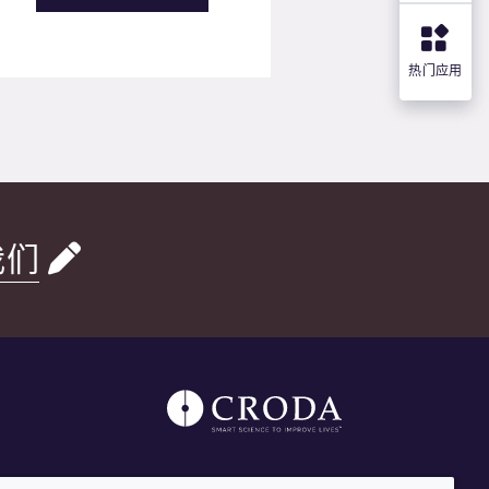
热门应用
我们