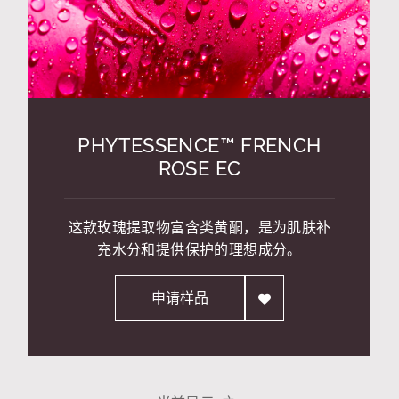
PHYTESSENCE™ FRENCH
ROSE EC
这款玫瑰提取物富含类黄酮，是为肌肤补
充水分和提供保护的理想成分。
申请样品