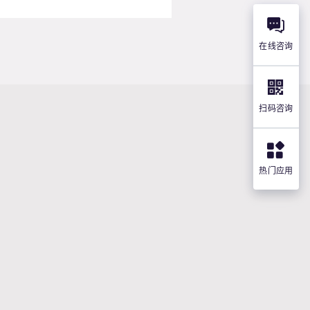
在线咨询
扫码咨询
热门应用