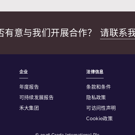
否有意与我们开展合作？
请联系
企业
法律信息
年度报告
条款和条件
可持续发展报告
隐私政策
禾大集团
可访问性声明
Cookie政策
© 2026 Croda International Plc