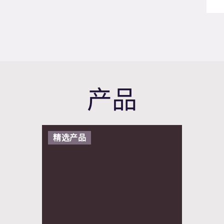
产品
精选产品